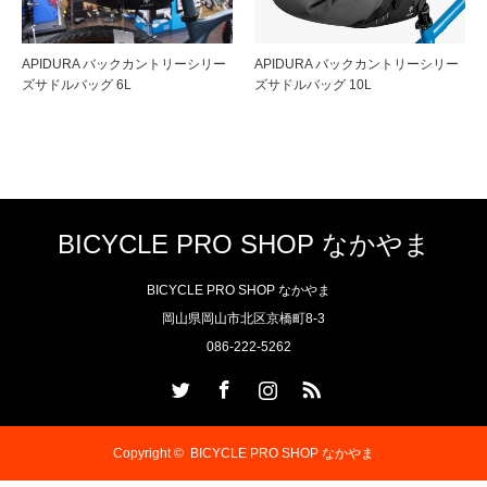
APIDURA バックカントリーシリー
APIDURA バックカントリーシリー
ズサドルバッグ 6L
ズサドルバッグ 10L
BICYCLE PRO SHOP なかやま
BICYCLE PRO SHOP なかやま
岡山県岡山市北区京橋町8-3
086-222-5262
Twitter
Facebook
Instagram
RSS
Copyright ©
BICYCLE PRO SHOP なかやま