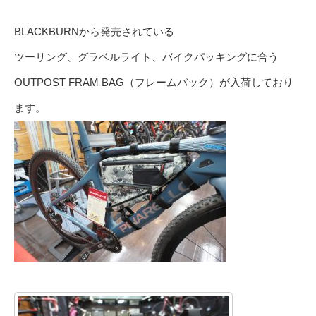
BLACKBURNから発売されている
ツーリング、グラベルライト、バイクパッキングに合う
OUTPOST FRAM BAG（フレームバック）が入荷しており
ます。