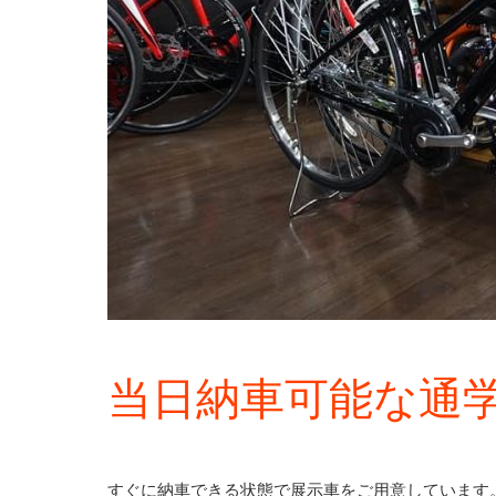
当日納車可能な通
すぐに納車できる状態で展示車をご用意しています