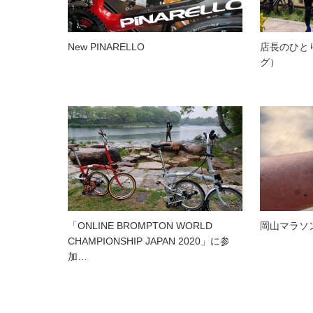
New PINARELLO
店長のひと
グ）
「ONLINE BROMPTON WORLD
岡山マラソ
CHAMPIONSHIP JAPAN 2020」に参
加…