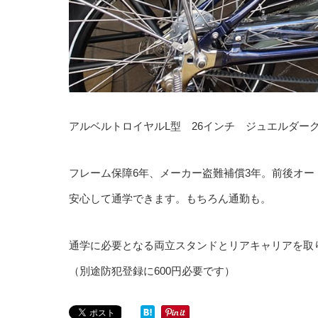
アルベルトロイヤルL型 26インチ ジュエルダーク
フレーム保障6年、メーカー盗難補償3年。前後オ
安心して通学できます。もちろん通勤も。
通学に必要となる両立スタンドとリアキャリアを取
（別途防犯登録に600円必要です）