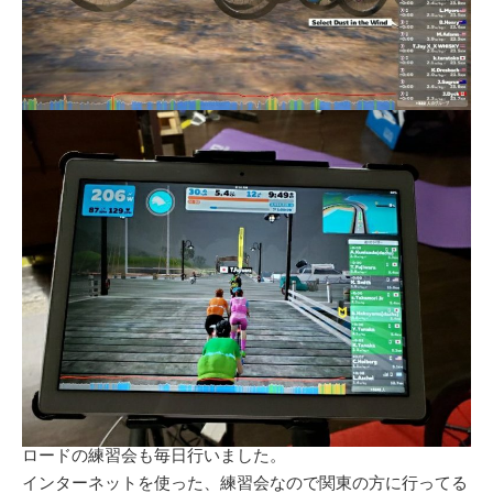
ロードの練習会も毎日行いました。
インターネットを使った、練習会なので関東の方に行ってる