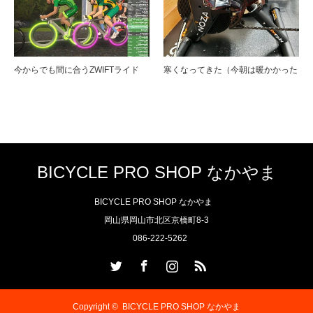
今からでも間に合うZWIFTライド
寒くなってきた（今朝は暖かかった
BICYCLE PRO SHOP なかやま
BICYCLE PRO SHOP なかやま
岡山県岡山市北区京橋町8-3
086-222-5262
Twitter
Facebook
Instagram
RSS
Copyright ©
BICYCLE PRO SHOP なかやま