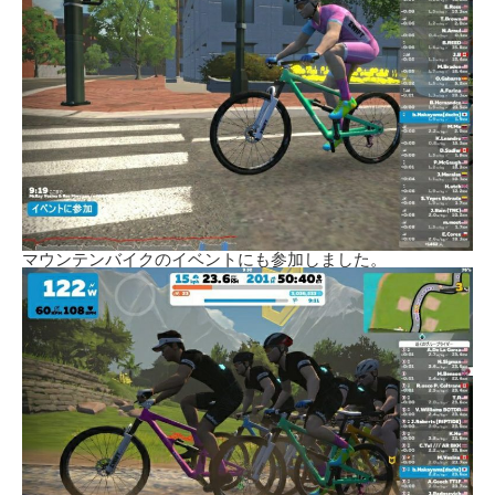
マウンテンバイクのイベントにも参加しました。