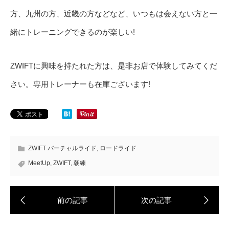
方、九州の方、近畿の方などなど、いつもは会えない方と一
緒にトレーニングできるのが楽しい!
ZWIFTに興味を持たれた方は、是非お店で体験してみてくだ
さい。専用トレーナーも在庫ございます!
ZWIFT バーチャルライド
,
ロードライド
MeetUp
,
ZWIFT
,
朝練