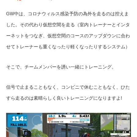
GW中は、コロナウィルス感染予防の為外を走るのは控えま
した。その代わり仮想空間を走る（室内トレーナーとインタ
ーネットをつなぎ、仮想空間のコースのアップダウンに合わ
せてトレーナーも重くなったり軽くなったりするシステム）
そこで、チームメンバーを誘い一緒にトレーニング。
信号で止まることもなく、コンビニで休むこともなく、ひた
すら走るのは素晴らしく良いトレーニングになりますよ!