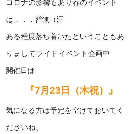
コロナの影響もあり春のイベント
は．．．皆無（汗
ある程度落ち着いたということもあ
りましてライドイベント企画中
開催日は
『7月23日（木祝）』
気になる方は予定を空けておいてく
ださいね。