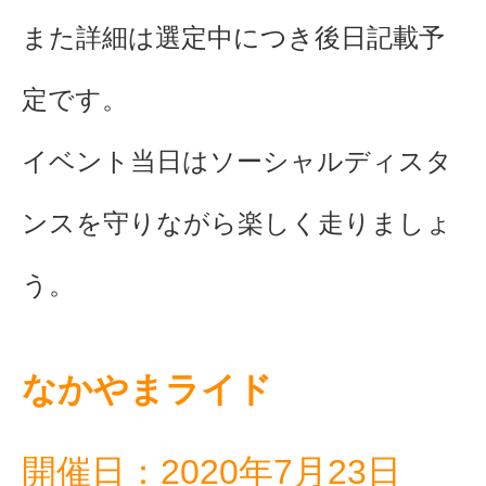
また詳細は選定中につき後日記載予
定です。
イベント当日はソーシャルディスタ
ンスを守りながら楽しく走りましょ
う。
なかやまライド
開催日：2020年7月23日