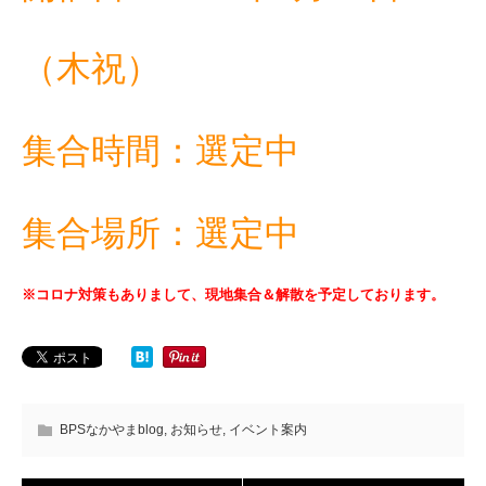
（木祝）
集合時間：選定中
集合場所：選定中
※コロナ対策もありまして、現地集合＆解散を予定しております。
BPSなかやまblog
,
お知らせ
,
イベント案内