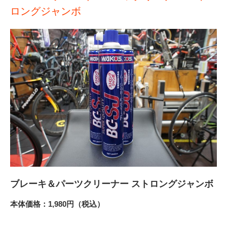
ロングジャンボ
ブレーキ＆パーツクリーナー ストロングジャンボ
本体価格：1,980円（税込）