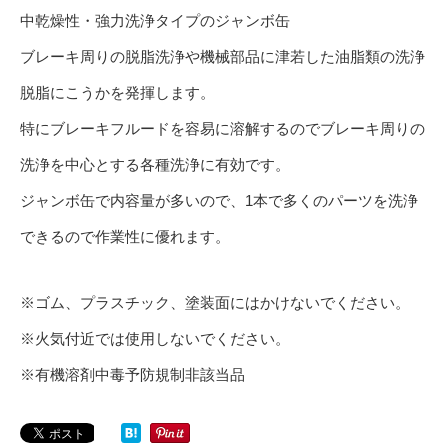
中乾燥性・強力洗浄タイプのジャンボ缶
ブレーキ周りの脱脂洗浄や機械部品に津若した油脂類の洗浄
脱脂にこうかを発揮します。
特にブレーキフルードを容易に溶解するのでブレーキ周りの
洗浄を中心とする各種洗浄に有効です。
ジャンボ缶で内容量が多いので、1本で多くのパーツを洗浄
できるので作業性に優れます。
※ゴム、プラスチック、塗装面にはかけないでください。
※火気付近では使用しないでください。
※有機溶剤中毒予防規制非該当品