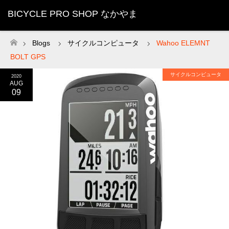
BICYCLE PRO SHOP なかやま
Blogs
サイクルコンピュータ
Wahoo ELEMNT
ホーム
BOLT GPS
サイクルコンピュータ
2020
AUG
09