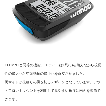
ELEMNTと同等の機能(LEDライトは1列に)を備えながら視認
性の最大化と空気抵抗の最小化を両立させました。
両サイドが先細りの風を切るデザインとなっています。アウ
トフロントマウントを利用して見やすい角度に画面を調節で
きます。