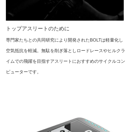
トップアスリートのために
専門家たちとの共同研究により開発されたBOLTは軽量化し
空気抵抗を軽減。無駄を削ぎ落としロードレースやヒルクラ
イムでの飛躍を目指すアスリートにおすすめのサイクルコン
ピューターです。