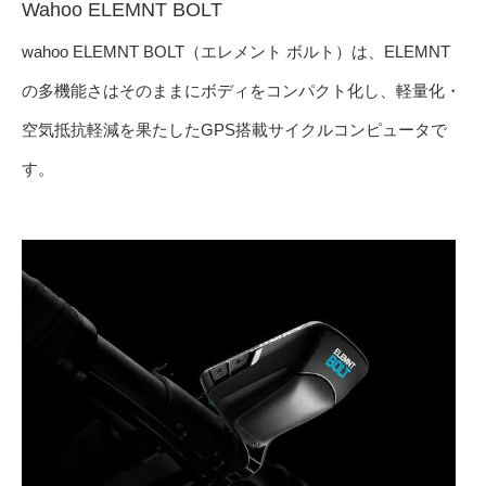
Wahoo ELEMNT BOLT
wahoo ELEMNT BOLT（エレメント ボルト）は、ELEMNT
の多機能さはそのままにボディをコンパクト化し、軽量化・
空気抵抗軽減を果たしたGPS搭載サイクルコンピュータで
す。