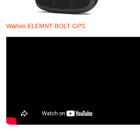
Wahoo ELEMNT BOLT GPS