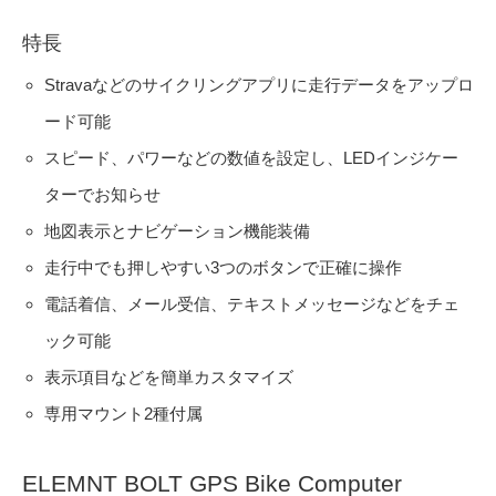
特長
Stravaなどのサイクリングアプリに走行データをアップロ
ード可能
スピード、パワーなどの数値を設定し、LEDインジケー
ターでお知らせ
地図表示とナビゲーション機能装備
走行中でも押しやすい3つのボタンで正確に操作
電話着信、メール受信、テキストメッセージなどをチェ
ック可能
表示項目などを簡単カスタマイズ
専用マウント2種付属
ELEMNT BOLT GPS Bike Computer