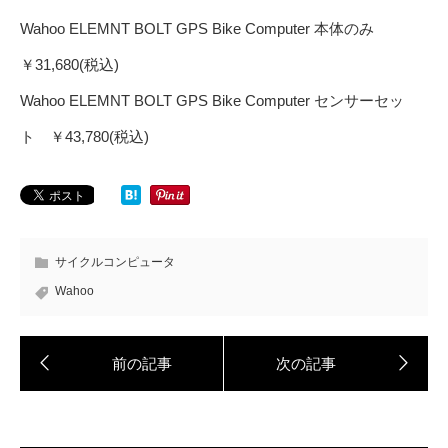
Wahoo ELEMNT BOLT GPS Bike Computer 本体のみ
￥31,680(税込)
Wahoo ELEMNT BOLT GPS Bike Computer センサーセッ
ト ￥43,780(税込)
サイクルコンピュータ
Wahoo