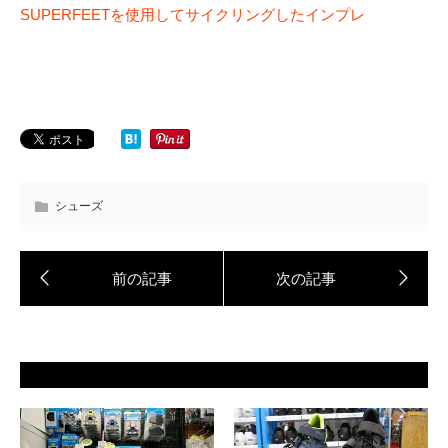
SUPERFEETを使用してサイクリングしたインプレ
シューズ