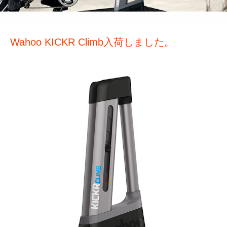
Wahoo KICKR Climb入荷しました。