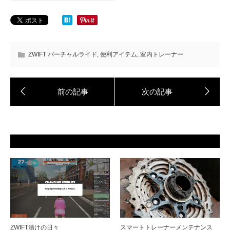
ZWIFT バーチャルライド
,
便利アイテム
,
室内トレーナー
ZWIFT漬けの日々
スマートトレーナーメンテナンス