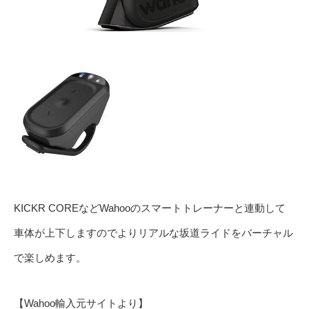
KICKR COREなどWahooのスマートトレーナーと連動して
車体が上下しますのでよりリアルな坂道ライドをバーチャル
で楽しめます。
【Wahoo輸入元サイトより】