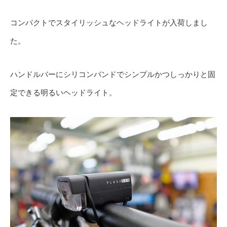
コンパクトでスタイリッシュなヘッドライトが入荷しまし
た。
ハンドルバーにシリコンバンドでシンプルかつしっかりと固
定できる明るいヘッドライト。