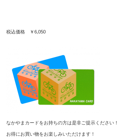
税込価格 ￥6,050
なかやまカードをお持ちの方は是非ご提示ください！
お得にお買い物をお楽しみいただけます！