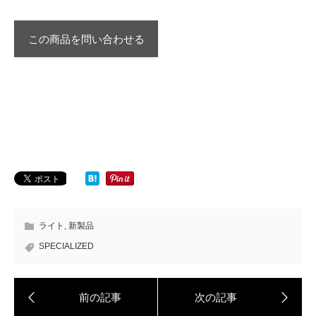
この商品を問い合わせる
ライト
,
新製品
SPECIALIZED