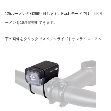
125ルーメンの8時間照射します。Flash モードでは、250ル
ーメンを16時間照射できます。
下の画像をクリックでスペシャライズドオンライストアへ