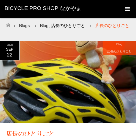
BICYCLE PRO SHOP なかやま
Blogs
Blog
,
店長のひとりごと
店長のひとりごと
ホーム
Blog
2020
SEP
店長のひとりごと
22
店長のひとりごと