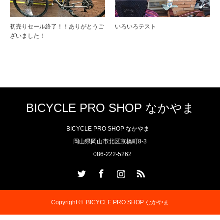
初売りセール終了！！ありがとうご
いろいろテスト
ざいました！
BICYCLE PRO SHOP なかやま
BICYCLE PRO SHOP なかやま
岡山県岡山市北区京橋町8-3
086-222-5262
Twitter
Facebook
Instagram
RSS
Copyright ©
BICYCLE PRO SHOP なかやま