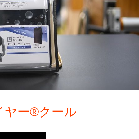
イレイヤー®クール