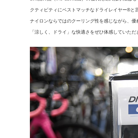
クティビティにベストマッチなドライレイヤー®と
ナイロンならではのクーリング性を感じながら、優
「涼しく、ドライ」な快適さをぜひ体感していただ