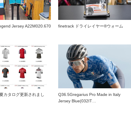
gend Jersey A22M020.670
finetrack ドライレイヤー®ウォーム
春夏カタログ更新されまし
Q36.5Gregarius Pro Made in Italy
Jersey Blue(032IT…