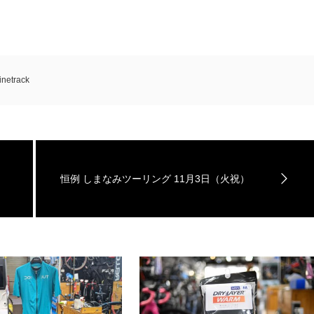
finetrack
恒例 しまなみツーリング 11月3日（火祝）