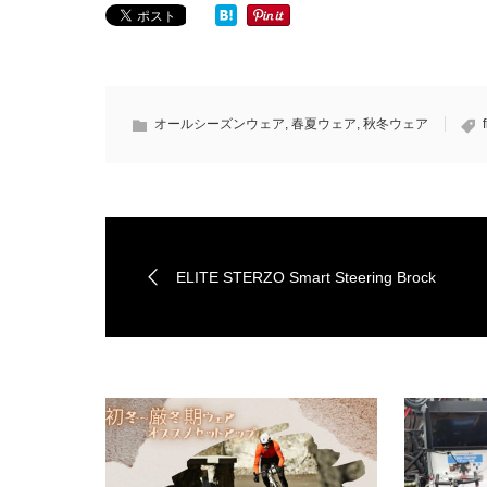
オールシーズンウェア
,
春夏ウェア
,
秋冬ウェア
ELITE STERZO Smart Steering Brock