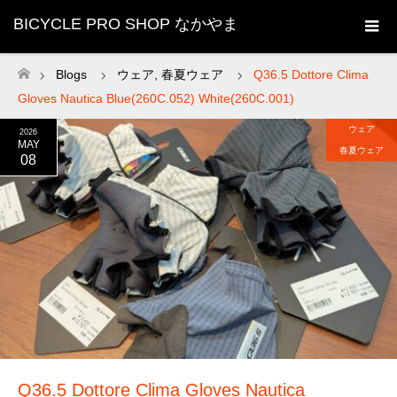
BICYCLE PRO SHOP なかやま
Blogs
ウェア
,
春夏ウェア
Q36.5 Dottore Clima
ホーム
Gloves Nautica Blue(260C.052) White(260C.001)
ウェア
2026
MAY
春夏ウェア
08
Q36.5 Dottore Clima Gloves Nautica