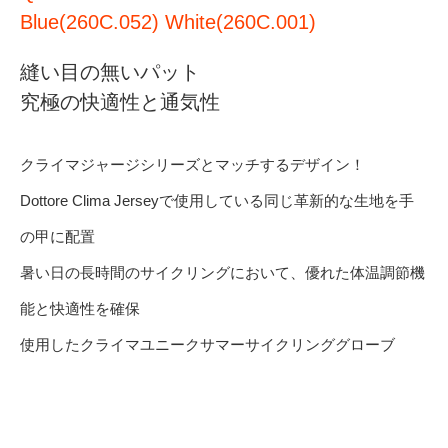
Blue(260C.052) White(260C.001)
縫い目の無いパット
究極の快適性と通気性
クライマジャージシリーズとマッチするデザイン！
Dottore Clima Jerseyで使用している同じ革新的な生地を手
の甲に配置
暑い日の長時間のサイクリングにおいて、優れた体温調節機
能と快適性を確保
使用したクライマユニークサマーサイクリンググローブ