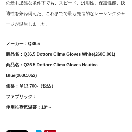
の最も過酷な条件下でも、スピード、汎用性、保護性能、快
適性を兼ね備えた、これまでで最も先進的なレーシングジャ
ージが誕生しました。
メーカー：Q36.5
商品名：Q36.5 Dottore Clima Gloves White(260C.001)
商品名：Q36.5 Dottore Clima Gloves Nautica
Blue(260C.052)
価格：￥13,700-（税込）
ファブリック：
使用推奨気温帯：18°～