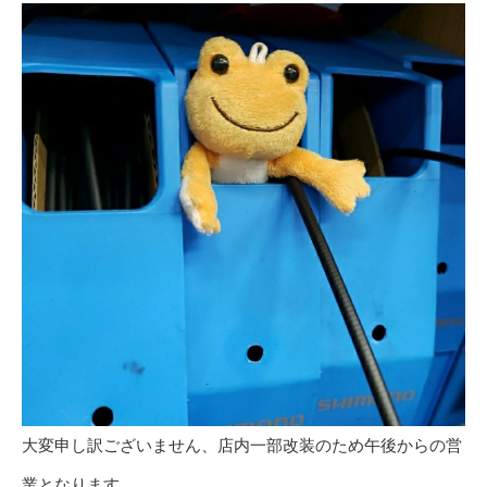
大変申し訳ございません、店内一部改装のため午後からの営
業となります。