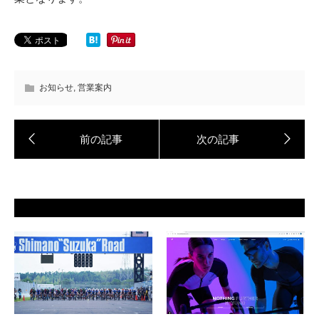
お知らせ
,
営業案内