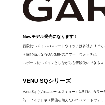
Newモデル発売になります！
普段使いメインのスマートウォッチは各社よりでて
今回発売となるGARMINのスマートウォッチは
スポーツ使いメインとしながらも普段使いできるス
VENU SQシリーズ
Venu Sq（ヴェニュー エスキュー）は明るいカ
能・フィットネス機能を備えたGPSスマートウォッ