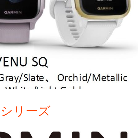
SQシリーズ