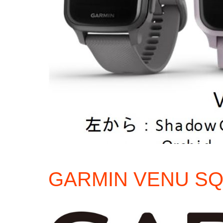
GARMIN VENU 