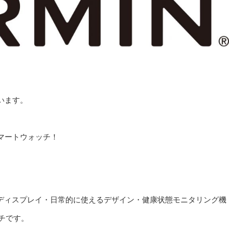
います。
マートウォッチ！
ラーディスプレイ・日常的に使えるデザイン・健康状態モニタリング機
チです。