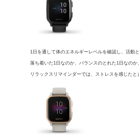
1日を通して体のエネルギーレベルを確認し、活動
落ち着いた1日なのか、バランスのとれた1日なのか
リラックスリマインダーでは、ストレスを感じたと