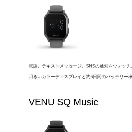
電話、テキストメッセージ、SNSの通知をウォッチ
明るいカラーディスプレイと約6日間のバッテリー
VENU SQ Music