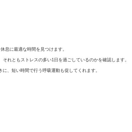
と休息に最適な時間を見つけます。
、それともストレスの多い1日を過ごしているのかを確認します。
きに、短い時間で行う呼吸運動も促してくれます。