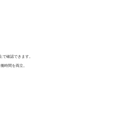
上で確認できます。
稼働時間を両立。