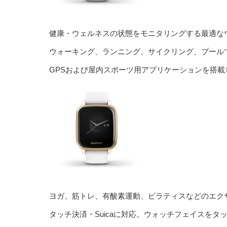
健康・ウェルネスの状態をモニタリングする最適な
ウォーキング、ランニング、サイクリング、プール
GPSおよび屋内スポーツ用アプリケーションを搭
ヨガ、筋トレ、有酸素運動、ピラティスなどのエク
タッチ決済・Suicaに対応。ウォッチフェイスを