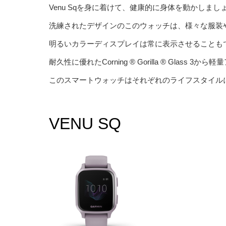
Venu Sqを身に着けて、健康的に身体を動かしまし
洗練されたデザインのこのウォッチは、様々な服装
明るいカラーディスプレイは常に表示させることも
耐久性に優れたCorning ® Gorilla ® Gla
このスマートウォッチはそれぞれのライフスタイル
VENU SQ