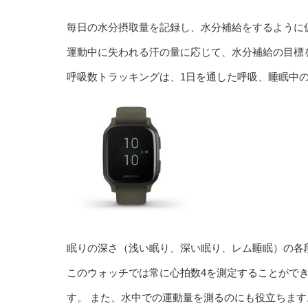
毎日の水分摂取量を記録し、水分補給をするように
運動中に失われる汗の量に応じて、水分補給の目標
呼吸数トラッキングは、1日を通した呼吸、睡眠中
眠りの深さ（浅い眠り、深い眠り、レム睡眠）の各
このウォッチでは常に心拍数4を測定することがで
す。 また、水中での運動量を測るのにも役立ちます