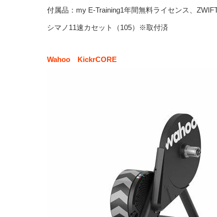
付属品：my E-Training1年間無料ライセンス、
シマノ11速カセット（105）※取付済
Wahoo KickrCORE