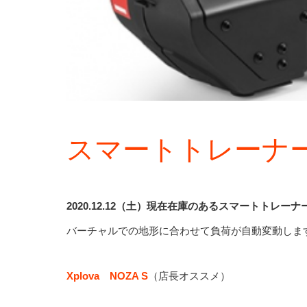
スマートトレー
2020.12.12（土）現在在庫のあるスマートトレーナ
バーチャルでの地形に合わせて負荷が自動変動します。（
Xplova NOZA S
（店長オススメ）