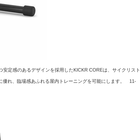
つ安定感のあるデザインを採用したKICKR COREは、サイクリス
優れ、臨場感あふれる屋内トレーニングを可能にします。 11-