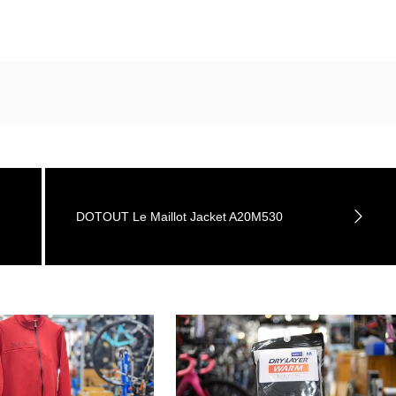
DOTOUT Le Maillot Jacket A20M530