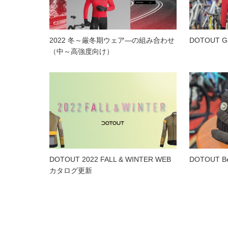
2022 冬～厳冬期ウェア―の組み合わせ
DOTOUT Ga
（中～高強度向け）
DOTOUT 2022 FALL & WINTER WEB
DOTOUT Be
カタログ更新