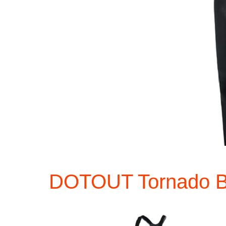
DOTOUT Tornado B