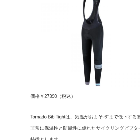
価格￥27390（税込）
Tornado Bib Tightは、気温がおよそ-6°ま
非常に保温性と防風性に優れたサイクリングビブタ
特徴とします。