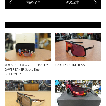
オリンピック限定カラー OAKLEY
OAKLEY SUTRO Black
JAWBREAKER Space Dust
（OO9290-7…