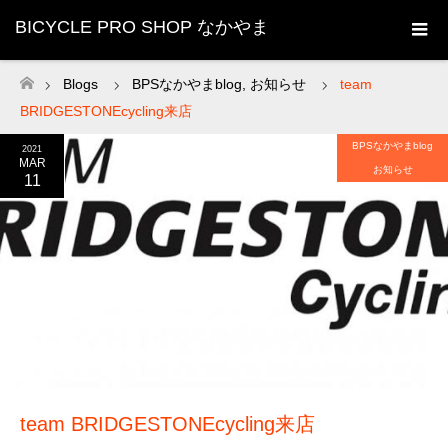
BICYCLE PRO SHOP なかやま
Blogs
BPSなかやまblog
,
お知らせ
team
ホーム
BRIDGESTONEcycling来店
BPSなかやまblog
2021
MAR
お知らせ
11
team BRIDGESTONEcycling来店