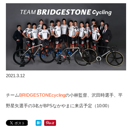
2021.3.12
チーム
BRIDGESTONEcycling
の小林監督、沢田時選手、平
野星矢選手の3名がBPSなかやまに来店予定（10:00）