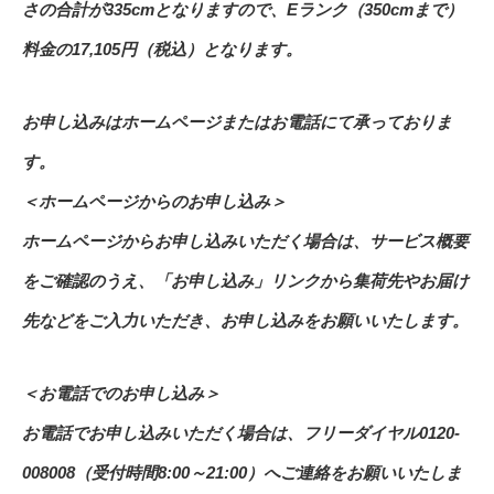
さの合計が335cmとなりますので、Eランク（350cmまで）
料金の17,105円（税込）となります。
お申し込みはホームページまたはお電話にて承っておりま
す。
＜ホームページからのお申し込み＞
ホームページからお申し込みいただく場合は、サービス概要
をご確認のうえ、「お申し込み」リンクから集荷先やお届け
先などをご入力いただき、お申し込みをお願いいたします。
＜お電話でのお申し込み＞
お電話でお申し込みいただく場合は、フリーダイヤル0120-
008008（受付時間8:00～21:00）へご連絡をお願いいたしま