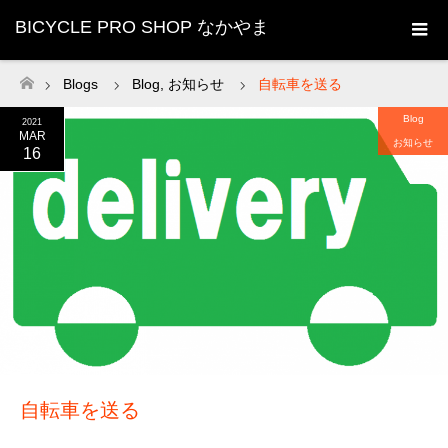
BICYCLE PRO SHOP なかやま
Blogs
Blog
,
お知らせ
自転車を送る
ホーム
Blog
2021
MAR
お知らせ
16
自転車を送る