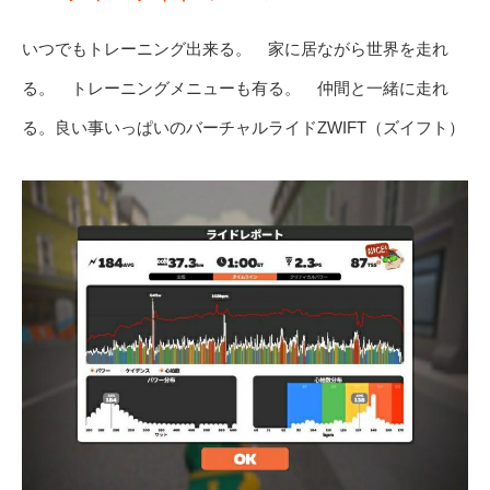
いつでもトレーニング出来る。 家に居ながら世界を走れ
る。 トレーニングメニューも有る。 仲間と一緒に走れ
る。良い事いっぱいのバーチャルライドZWIFT（ズイフト）