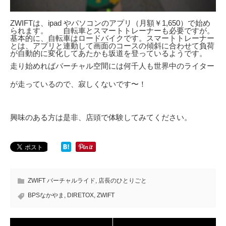
ZWIFTは、ipad やパソコンのアプリ（月額￥1,650）で始め
られます。 自転車とスマートトレーナーも必要ですが。
基本的に、自転車はロードバイクです。スマートトレーナー
とは、アプリと連動して画面のコースの傾斜に合わせて負荷
が自動的に変化してあたかも坂道を登っているようです。
走り始めればバーチャル空間には何千人も世界中のライター
が走っているので、寂しくないです〜！
興味のある方は是非、店頭で体験してみてください。
ZWIFT バーチャルライド
,
店長のひとりごと
BPSなかやま
,
DIRETOX
,
ZWIFT