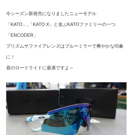
今シーズン新発売になりましたニューモデル
「KATO」,「KATO X」と並ぶKATOファミリーの一つ
「ENCODER」
プリズムサファイアレンズはブルーミラーで爽やかな印象
に！
昼のロードライドに最適ですよ～