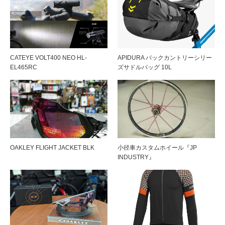
CATEYE VOLT400 NEO HL-
APIDURA バックカントリーシリー
EL465RC
ズサドルバッグ 10L
OAKLEY FLIGHT JACKET BLK
小径車カスタムホイール『JP
INDUSTRY』