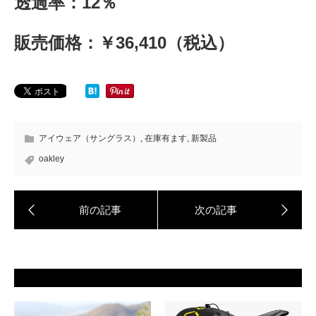
透過率：12％
販売価格：￥36,410（税込）
アイウェア（サングラス）
,
在庫有ます
,
新製品
oakley