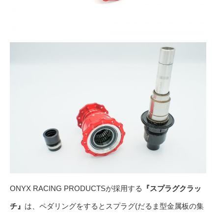
ONYX RACING PRODUCTSが採用する
『スプラグクラッ
チ』
は、ペダリングをするとスプラグ(だるま型金属板の集