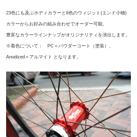
23色にも及ぶホディカラーと8色のウィジット(エンド小物)
カラーからお好みの組み合わせでオーダー可能。
豊富なカラーラインナップがオリジナリティを演出します。
※着色について： PC＝パウダーコート（塗装）、
Anodized＝アルマイト となります。