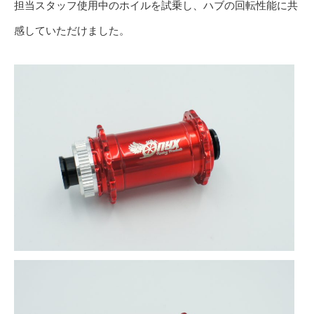
担当スタッフ使用中のホイルを試乗し、ハブの回転性能に共
感していただけました。