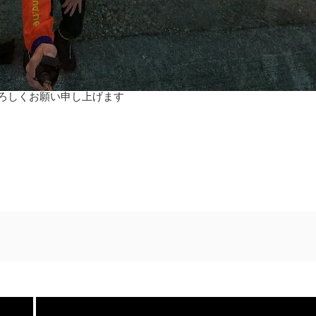
よろしくお願い申し上げます