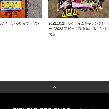
りごと（おかやまマラソン
2022.10.2ヒルクライムチャレンジシリ
ーズ2022 第10回 高梁吹屋ふるさと村
大会