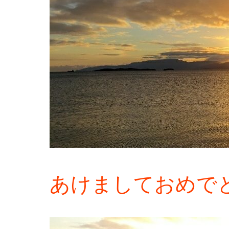
あけましておめで