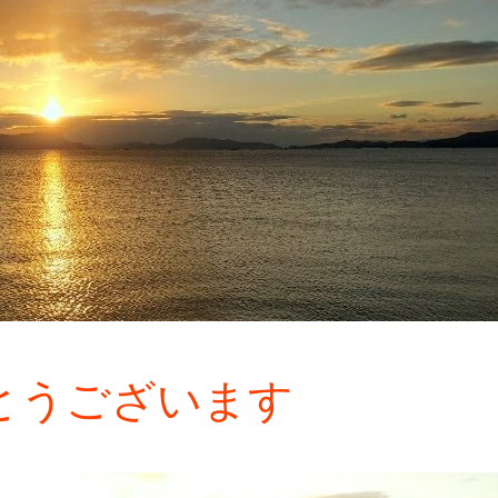
とうございます