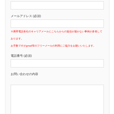
メールアドレス (必須)
※携帯電話各社のキャリアメールにこちらからの返信が届かない事例が多発して
おります。
お手数ですがgmail等のフリーメールの利用にご協力をお願いいたします。
電話番号 (必須)
お問い合わせの内容