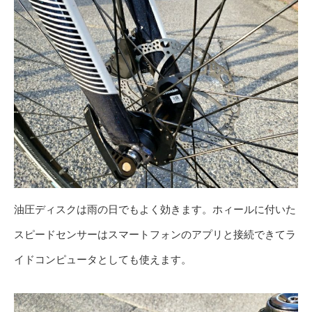
油圧ディスクは雨の日でもよく効きます。ホィールに付いた
スピードセンサーはスマートフォンのアプリと接続できてラ
イドコンピュータとしても使えます。