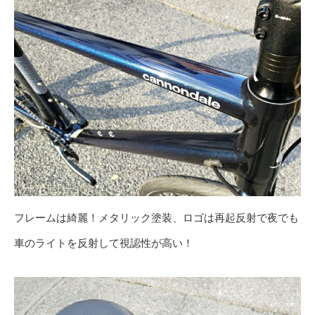
フレームは綺麗！メタリック塗装、ロゴは再起反射で夜でも
車のライトを反射して視認性が高い！