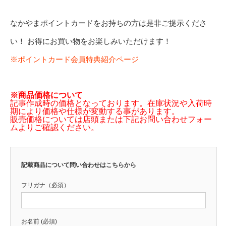
なかやまポイントカードをお持ちの方は是非ご提示くださ
い！ お得にお買い物をお楽しみいただけます！
※ポイントカード会員特典紹介ページ
※商品価格について
記事作成時の価格となっております。在庫状況や入荷時
期により価格や仕様が変動する事があります。
販売価格については店頭または下記お問い合わせフォー
ムよりご確認ください。
記載商品について問い合わせはこちらから
フリガナ（必須）
お名前 (必須)