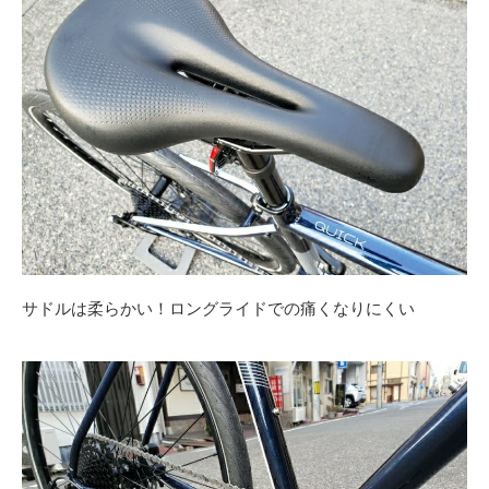
サドルは柔らかい！ロングライドでの痛くなりにくい