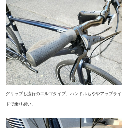
グリップも流行のエルゴタイプ、ハンドルもややアップライ
ドで乗り易い。