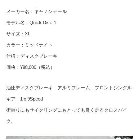
メーカー名：キャノンデール
モデル名：Quick Disc 4
サイズ：XL
カラー：ミッドナイト
仕様：ディスクブレーキ
価格：¥88,000（税込）
油圧ディスクブレーキ アルミフレーム フロントシングル
ギア 1ｘ9Speed
街乗りにもサイクリングにもとっても良く走るクロスバイ
ク。