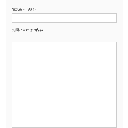
電話番号 (必須)
お問い合わせの内容