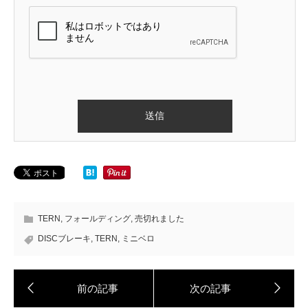
TERN
,
フォールディング
,
売切れました
DISCブレーキ
,
TERN
,
ミニベロ