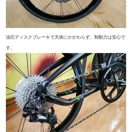
油圧ディスクブレーキで天候にかかわらず、制動力は安心で
す。