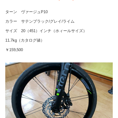
ターン ヴァージュP10
カラー サテンブラック/グレイ/ライム
サイズ 20（451）インチ（ホィールサイズ）
11.7kg（カタログ値）
￥159,500