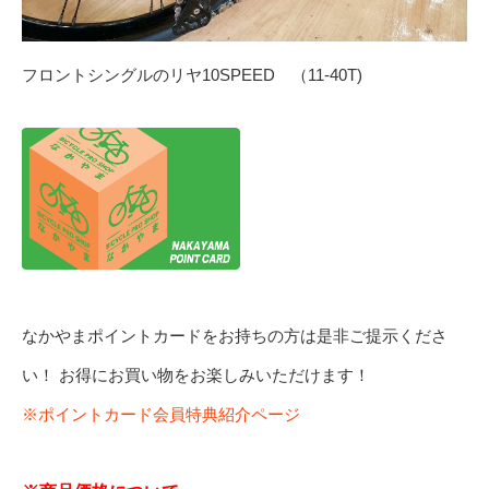
フロントシングルのリヤ10SPEED （11-40T)
なかやまポイントカードをお持ちの方は是非ご提示くださ
い！ お得にお買い物をお楽しみいただけます！
※ポイントカード会員特典紹介ページ