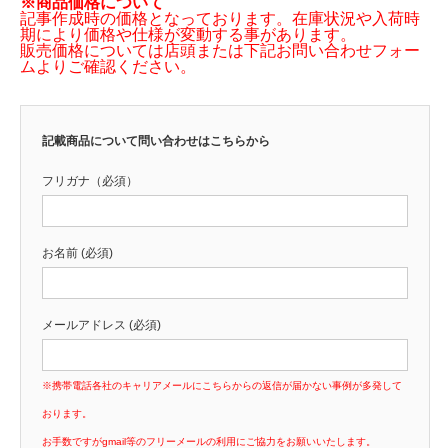
※商品価格について
記事作成時の価格となっております。在庫状況や入荷時
期により価格や仕様が変動する事があります。
販売価格については店頭または下記お問い合わせフォー
ムよりご確認ください。
記載商品について問い合わせはこちらから
フリガナ（必須）
お名前 (必須)
メールアドレス (必須)
※携帯電話各社のキャリアメールにこちらからの返信が届かない事例が多発して
おります。
お手数ですがgmail等のフリーメールの利用にご協力をお願いいたします。