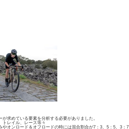
ーが求めている要素を分析する必要がありました。
、トレイル、レース等々
やオンロード＆オフロードの時には混合割合が7：3、5：5、3：7