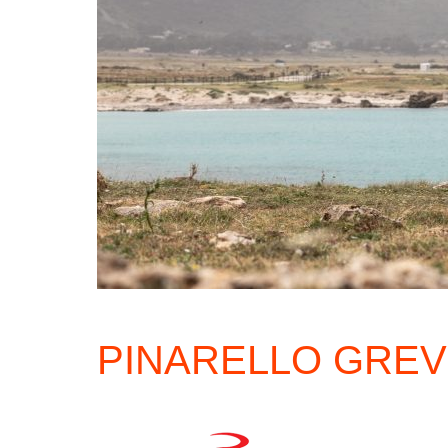
PINARELLO GREVI