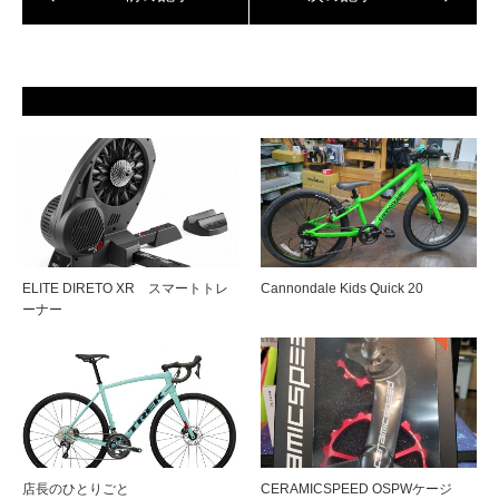
ELITE DIRETO XR スマートトレ
Cannondale Kids Quick 20
ーナー
店長のひとりごと
CERAMICSPEED OSPWケージ