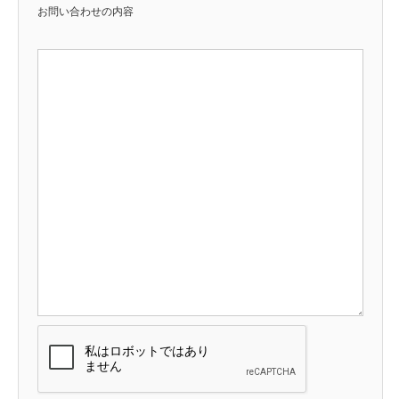
お問い合わせの内容