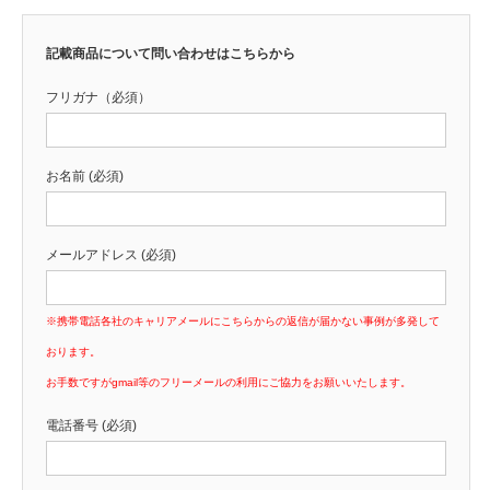
記載商品について問い合わせはこちらから
フリガナ（必須）
お名前 (必須)
メールアドレス (必須)
※携帯電話各社のキャリアメールにこちらからの返信が届かない事例が多発して
おります。
お手数ですがgmail等のフリーメールの利用にご協力をお願いいたします。
電話番号 (必須)