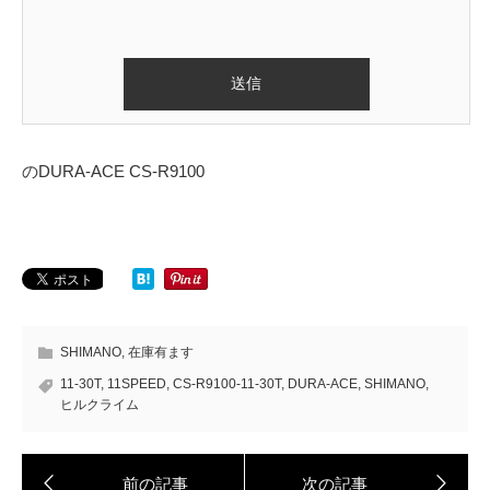
のDURA-ACE CS-R9100
SHIMANO
,
在庫有ます
11-30T
,
11SPEED
,
CS-R9100-11-30T
,
DURA-ACE
,
SHIMANO
,
ヒルクライム