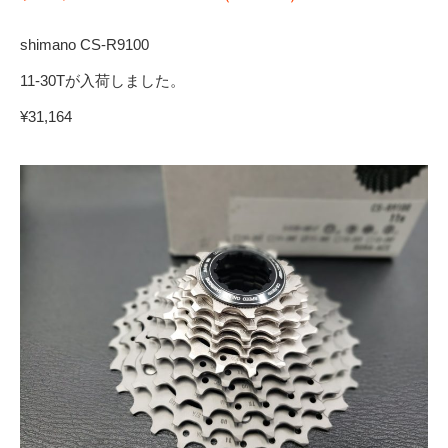
shimano CS-R9100
11-30Tが入荷しました。
¥31,164