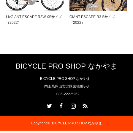
LivGIANT ESCAPE R3W XSサイズ
GIANT ESCAPE R3 Sサイズ
（2022）
（2022）
BICYCLE PRO SHOP なかやま
BICYCLE PRO SHOP なかやま
岡山県岡山市北区京橋町8-3
086-222-5262
Twitter
Facebook
Instagram
RSS
Copyright ©
BICYCLE PRO SHOP なかやま