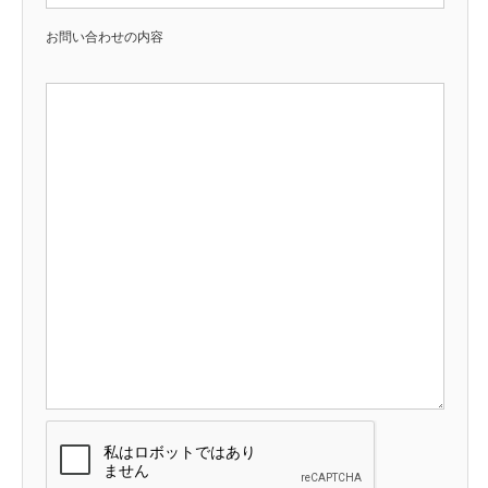
お問い合わせの内容