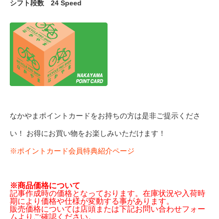
シフト段数
24 Speed
なかやまポイントカードをお持ちの方は是非ご提示くださ
い！ お得にお買い物をお楽しみいただけます！
※ポイントカード会員特典紹介ページ
※商品価格について
記事作成時の価格となっております。在庫状況や入荷時
期により価格や仕様が変動する事があります。
販売価格については店頭または下記お問い合わせフォー
ムよりご確認ください。