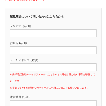
記載商品について問い合わせはこちらから
フリガナ（必須）
お名前 (必須)
メールアドレス (必須)
※携帯電話各社のキャリアメールにこちらからの返信が届かない事例が多発して
おります。
お手数ですがgmail等のフリーメールの利用にご協力をお願いいたします。
電話番号 (必須)