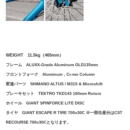
WEIGHT 11.5kg（465mm）
フレーム ALUXX-Grade Aluminum OLD135mm
フロントフォーク Aluminum，Cr-mo Column
変速パーツ SHIMANO ALTUS / M315 & Microshift
ブレーキセット TEKTRO TKD143 160mm Rotors
ホイール GIANT SPINFORCE LITE DISC
タイヤ GIANT ESCAPE R TIRE 700x30C ※一部生産分はCST
RECOURSE 700x30Cとなります。