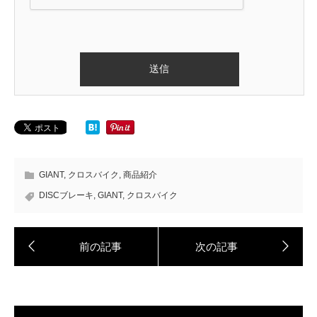
GIANT
,
クロスバイク
,
商品紹介
DISCブレーキ
,
GIANT
,
クロスバイク