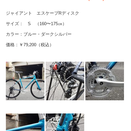
ジャイアント エスケープRディスク
サイズ： S （160〜175㎝）
カラー：ブルー・ダークシルバー
価格：￥79,200（税込）