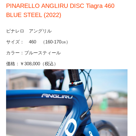
PINARELLO ANGLIRU DISC Tiagra 460
BLUE STEEL (2022)
ピナレロ アングリル
サイズ： 460 （160-170㎝）
カラー：ブルースティール
価格：￥308,000（税込）