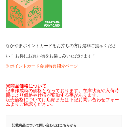
なかやまポイントカードをお持ちの方は是非ご提示くださ
い！ お得にお買い物をお楽しみいただけます！
※ポイントカード会員特典紹介ページ
※商品価格について
記事作成時の価格となっております。在庫状況や入荷時
期により価格や仕様が変動する事があります。
販売価格については店頭または下記お問い合わせフォー
ムよりご確認ください。
記載商品について問い合わせはこちらから