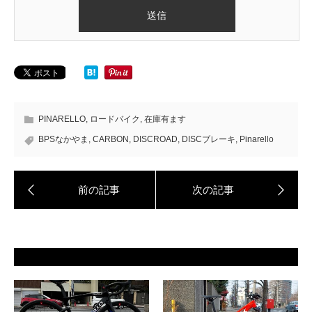
PINARELLO
,
ロードバイク
,
在庫有ます
BPSなかやま
,
CARBON
,
DISCROAD
,
DISCブレーキ
,
Pinarello