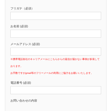
フリガナ（必須）
お名前 (必須)
メールアドレス (必須)
※携帯電話各社のキャリアメールにこちらからの返信が届かない事例が多発して
おります。
お手数ですがgmail等のフリーメールの利用にご協力をお願いいたします。
電話番号 (必須)
お問い合わせの内容