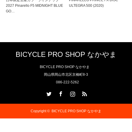
日本限定生産カラーラインナップ
PINARELLO PRINCE FX DISC
2027 Pinarello F5 MIDNIGHT BLUE
ULTEGRA 500 (2020)
GO…
BICYCLE PRO SHOP なかやま
BICYCLE PRO SHOP なかやま
岡山県岡山市北区京橋町8-3
086-222-5262
Twitter
Facebook
Instagram
RSS
Copyright ©
BICYCLE PRO SHOP なかやま