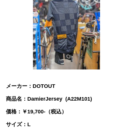
メーカー：DOTOUT
商品名：DamierJersey (A22M101)
価格：￥19,700-（税込）
サイズ：L