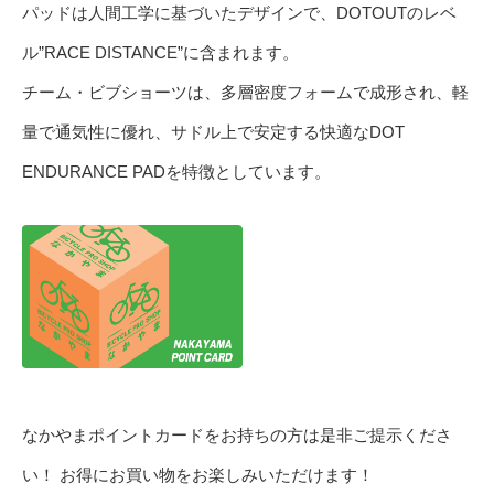
パッドは人間工学に基づいたデザインで、DOTOUTのレベ
ル”RACE DISTANCE”に含まれます。
チーム・ビブショーツは、多層密度フォームで成形され、軽
量で通気性に優れ、サドル上で安定する快適なDOT
ENDURANCE PADを特徴としています。
なかやまポイントカードをお持ちの方は是非ご提示くださ
い！ お得にお買い物をお楽しみいただけます！