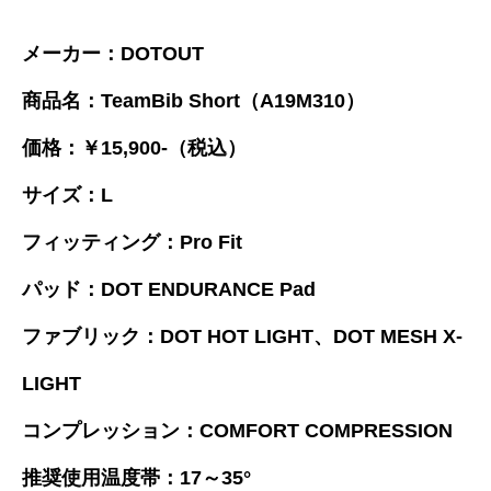
メーカー：DOTOUT
商品名：TeamBib Short（A19M310）
価格：￥15,900-（税込）
サイズ：L
フィッティング：Pro Fit
パッド：DOT ENDURANCE Pad
ファブリック：DOT HOT LIGHT、DOT MESH X-
LIGHT
コンプレッション：COMFORT COMPRESSION
推奨使用温度帯：17～35°