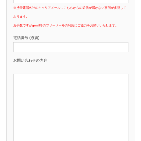
※携帯電話各社のキャリアメールにこちらからの返信が届かない事例が多発して
おります。
お手数ですがgmail等のフリーメールの利用にご協力をお願いいたします。
電話番号 (必須)
お問い合わせの内容