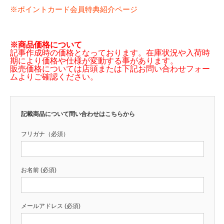
※ポイントカード会員特典紹介ページ
※商品価格について
記事作成時の価格となっております。在庫状況や入荷時
期により価格や仕様が変動する事があります。
販売価格については店頭または下記お問い合わせフォー
ムよりご確認ください。
記載商品について問い合わせはこちらから
フリガナ（必須）
お名前 (必須)
メールアドレス (必須)