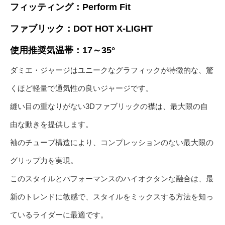
フィッティング：Perform Fit
ファブリック：DOT HOT X-LIGHT
使用推奨気温帯：17～35°
ダミエ・ジャージはユニークなグラフィックが特徴的な、驚
くほど軽量で通気性の良いジャージです。
縫い目の重なりがない3Dファブリックの襟は、最大限の自
由な動きを提供します。
袖のチューブ構造により、コンプレッションのない最大限の
グリップ力を実現。
このスタイルとパフォーマンスのハイオクタンな融合は、最
新のトレンドに敏感で、スタイルをミックスする方法を知っ
ているライダーに最適です。