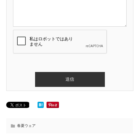
春夏ウェア