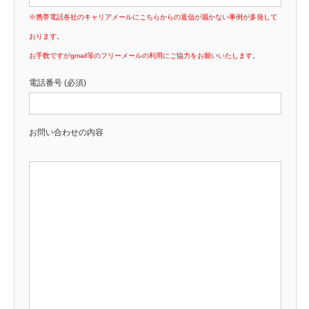
※携帯電話各社のキャリアメールにこちらからの返信が届かない事例が多発して
おります。
お手数ですがgmail等のフリーメールの利用にご協力をお願いいたします。
電話番号 (必須)
お問い合わせの内容