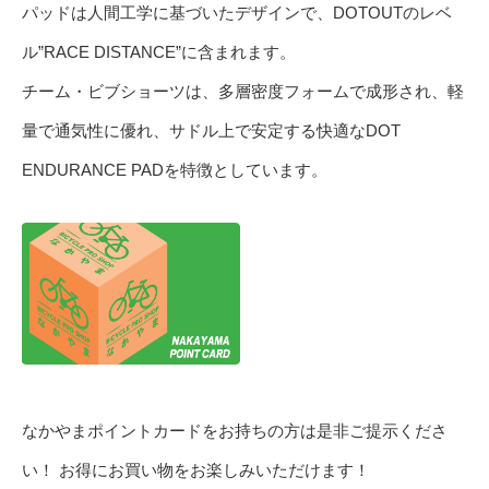
パッドは人間工学に基づいたデザインで、DOTOUTのレベ
ル”RACE DISTANCE”に含まれます。
チーム・ビブショーツは、多層密度フォームで成形され、軽
量で通気性に優れ、サドル上で安定する快適なDOT
ENDURANCE PADを特徴としています。
なかやまポイントカードをお持ちの方は是非ご提示くださ
い！ お得にお買い物をお楽しみいただけます！