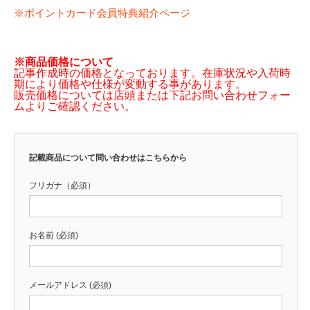
※ポイントカード会員特典紹介ページ
※商品価格について
記事作成時の価格となっております。在庫状況や入荷時
期により価格や仕様が変動する事があります。
販売価格については店頭または下記お問い合わせフォー
ムよりご確認ください。
記載商品について問い合わせはこちらから
フリガナ（必須）
お名前 (必須)
メールアドレス (必須)