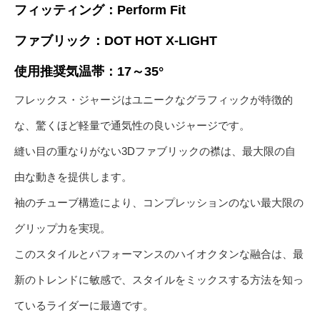
フィッティング：Perform Fit
ファブリック：DOT HOT X-LIGHT
使用推奨気温帯：17～35°
フレックス・ジャージはユニークなグラフィックが特徴的
な、驚くほど軽量で通気性の良いジャージです。
縫い目の重なりがない3Dファブリックの襟は、最大限の自
由な動きを提供します。
袖のチューブ構造により、コンプレッションのない最大限の
グリップ力を実現。
このスタイルとパフォーマンスのハイオクタンな融合は、最
新のトレンドに敏感で、スタイルをミックスする方法を知っ
ているライダーに最適です。