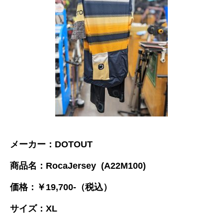
メーカー：DOTOUT
商品名：RocaJersey (A22M100)
価格：￥19,700-（税込）
サイズ：XL