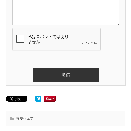
春夏ウェア