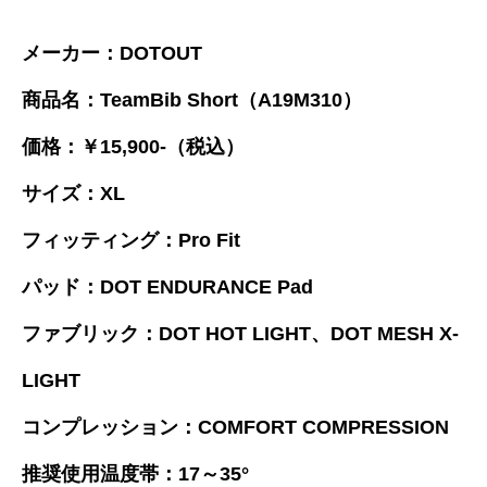
メーカー：DOTOUT
商品名：TeamBib Short（A19M310）
価格：￥15,900-（税込）
サイズ：XL
フィッティング：Pro Fit
パッド：DOT ENDURANCE Pad
ファブリック：DOT HOT LIGHT、DOT MESH X-
LIGHT
コンプレッション：COMFORT COMPRESSION
推奨使用温度帯：17～35°