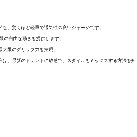
的な、驚くほど軽量で通気性の良いジャージです。
大限の自由な動きを提供します。
最大限のグリップ力を実現。
合は、最新のトレンドに敏感で、スタイルをミックスする方法を知