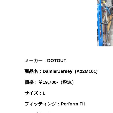
メーカー：DOTOUT
商品名：DamierJersey (A22M101)
価格：￥19,700-（税込）
サイズ：L
フィッティング：Perform Fit