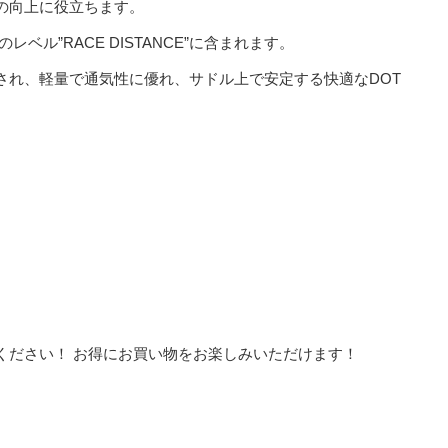
の向上に役立ちます。
ベル”RACE DISTANCE”に含まれます。
され、軽量で通気性に優れ、サドル上で安定する快適なDOT
ください！ お得にお買い物をお楽しみいただけます！