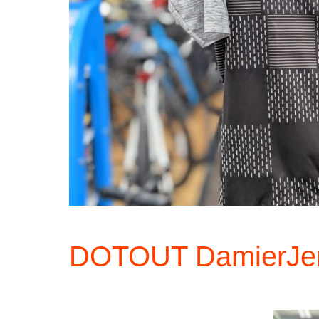
DOTOUT DamierJe