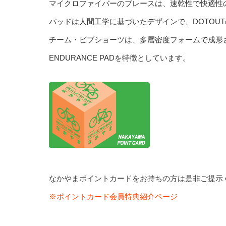
マイクロファイバーのブレースは、速乾性で快適性
パッドは人間工学に基づいたデザインで、DOTOUTのレ
チーム・ビブショーツは、多層密度フォームで成形
ENDURANCE PADを特徴としています。
なかやまポイントカードをお持ちの方は是非ご提示
※ポイントカード会員特典紹介ページ