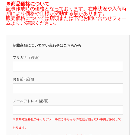
※商品価格について
記事作成時の価格となっております。在庫状況や入荷時
期により価格や仕様が変動する事があります。
販売価格については店頭または下記お問い合わせフォー
ムよりご確認ください。
記載商品について問い合わせはこちらから
フリガナ（必須）
お名前 (必須)
メールアドレス (必須)
※携帯電話各社のキャリアメールにこちらからの返信が届かない事例が多発して
おります。