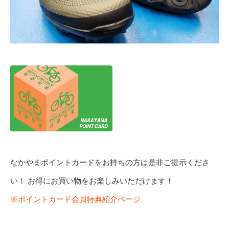
なかやまポイントカードをお持ちの方は是非ご提示くださ
い！ お得にお買い物をお楽しみいただけます！
※ポイントカード会員特典紹介ページ