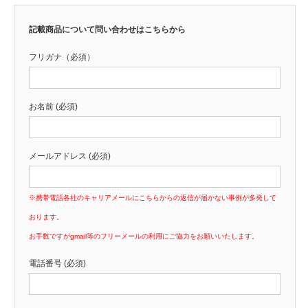
記載商品について問い合わせはこちらから
フリガナ（必須）
お名前 (必須)
メールアドレス (必須)
※携帯電話各社のキャリアメールにこちらからの返信が届かない事例が多発して
おります。
お手数ですがgmail等のフリーメールの利用にご協力をお願いいたします。
電話番号 (必須)