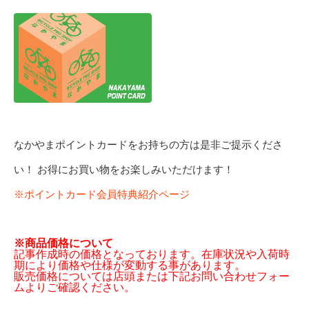
なかやまポイントカードをお持ちの方は是非ご提示くださ
い！ お得にお買い物をお楽しみいただけます！
※ポイントカード会員特典紹介ページ
※商品価格について
記事作成時の価格となっております。在庫状況や入荷時
期により価格や仕様が変動する事があります。
販売価格については店頭または下記お問い合わせフォー
ムよりご確認ください。