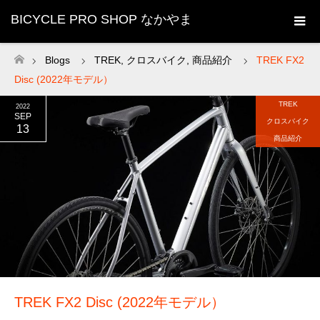
BICYCLE PRO SHOP なかやま
Blogs
TREK
,
クロスバイク
,
商品紹介
TREK FX2
ホーム
Disc (2022年モデル）
TREK
2022
SEP
クロスバイク
13
商品紹介
TREK FX2 Disc (2022年モデル）