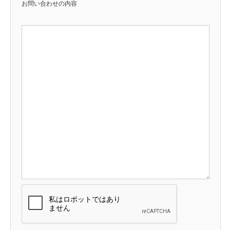
お問い合わせの内容