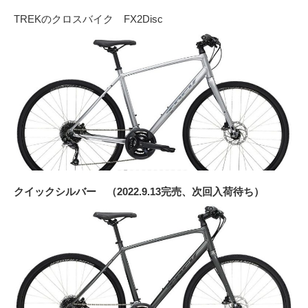
TREKのクロスバイク FX2Disc
クイックシルバー （2022.9.13完売、次回入荷待ち）