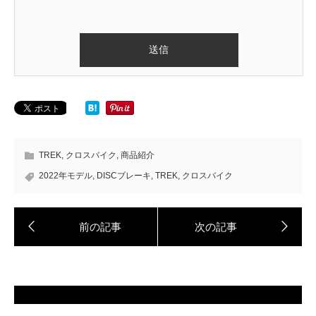
TREK
,
クロスバイク
,
商品紹介
2022年モデル
,
DISCブレーキ
,
TREK
,
クロスバイク