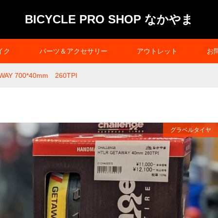
BICYCLE PRO SHOP なかやま
イク
パーツ＆アクセサリー
アウトレット
お
AWAY 700*40mm 260TPI
グラベルタイヤ