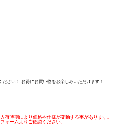
ください！ お得にお買い物をお楽しみいただけます！
や入荷時期により価格や仕様が変動する事があります。
せフォームよりご確認ください。