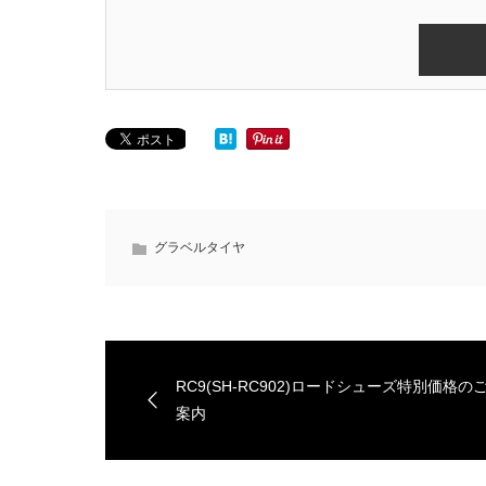
グラベルタイヤ
RC9(SH-RC902)ロードシューズ特別価格の
案内