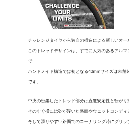
チャレンジタイヤから独自の構造による新しいオールラ
このトレッドデザインは、すでに人気のあるアルマ
で
ハンドメイド構造では初となる40mmサイズは未
です。
中央の密集したトレッド部分は直進安定性と転がり
そのすぐ横には砂が浮いた路面やウェットコンディ
そして滑りやすい路面でのコーナリング時にグリッ