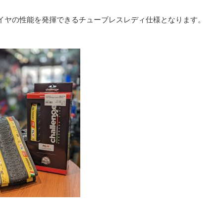
イヤの性能を発揮できるチューブレスレディ仕様となります。