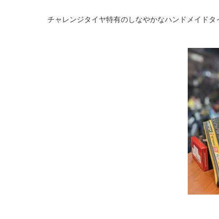
チャレンジタイヤ特有のしなやかなハンドメイドタ