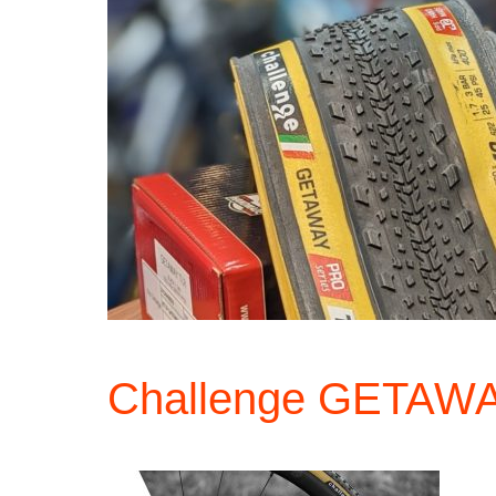
Challenge GETAW