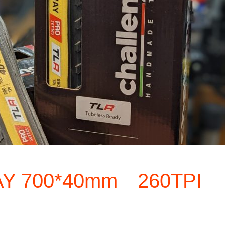
AY 700*40mm 260TPI