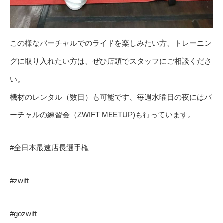
この様なバーチャルでのライドを楽しみたい方、トレーニン
グに取り入れたい方は、ぜひ店頭でスタッフにご相談くださ
い。
機材のレンタル（数日）も可能です、毎週水曜日の夜にはバ
ーチャルの練習会（ZWIFT MEETUP)も行っています。
#全日本最速店長選手権
#zwift
#gozwift