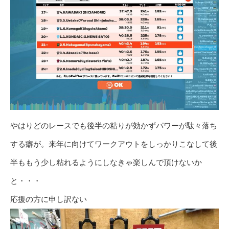
やはりどのレースでも後半の粘りが効かずパワーが駄々落ち
する癖が。来年に向けてワークアウトをしっかりこなして後
半ももう少し粘れるようにしなきゃ楽しんで頂けないか
と・・・
応援の方に申し訳ない