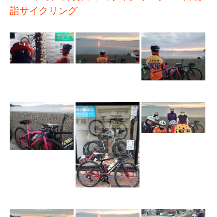
詣サイクリング