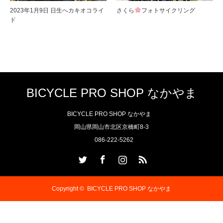
2023年1月9日 日生へカキオコライ
さくら
フォトサイクリング
ド
BICYCLE PRO SHOP なかやま
BICYCLE PRO SHOP なかやま
岡山県岡山市北区京橋町8-3
086-222-5262
Twitter
Facebook
Instagram
RSS
Copyright ©
BICYCLE PRO SHOP なかやま