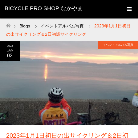
BICYCLE PRO SHOP なかやま
Blogs
イベントアルバム写真
2023年1月1日初日
ホーム
の出サイクリング＆2日初詣サイクリング
イベントアルバム写真
2023
JAN
02
2023年1月1日初日の出サイクリング＆2日初