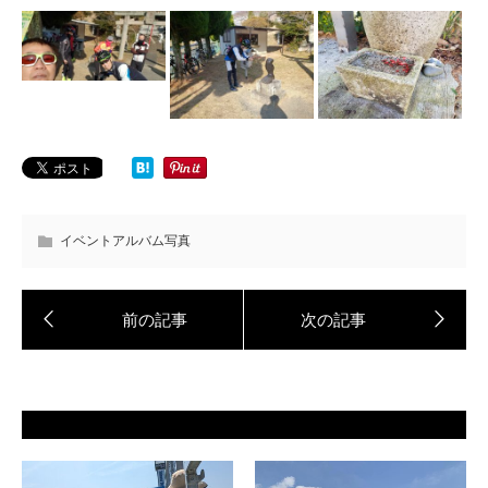
イベントアルバム写真