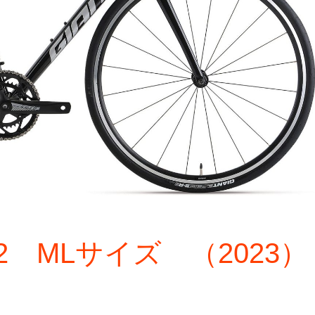
D 2 MLサイズ （2023）