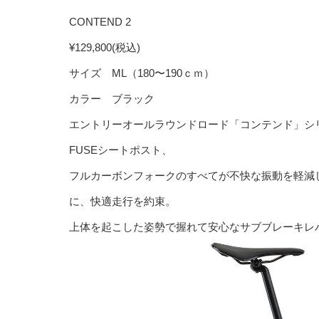
CONTEND 2
¥129,800(税込)
サイズ ML（180〜190ｃｍ）
カラー ブラック
エントリーオールラウンドロード「コンテンド」シ
FUSEシートポスト、
フルカーボンフォークのすべてが不快な振動を軽減
に、快適走行を約束。
上体を起こした姿勢で握れて安心なサブブレーキレ