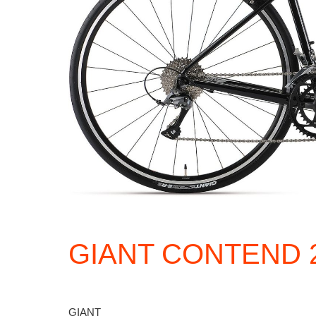
GIANT CONTEN
GIANT