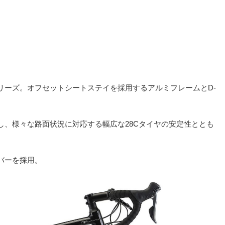
リーズ。オフセットシートステイを採用するアルミフレームとD-
し、様々な路面状況に対応する幅広な28Cタイヤの安定性ととも
バーを採用。