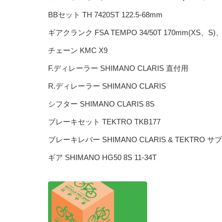
BBセット TH 7420ST 122.5-68mm
ギアクランク FSA TEMPO 34/50T 170mm(XS、S)、
チェーン KMC X9
F.ディレーラー SHIMANO CLARIS 直付用
R.ディレーラー SHIMANO CLARIS
シフター SHIMANO CLARIS 8S
ブレーキセット TEKTRO TKB177
ブレーキレバー SHIMANO CLARIS & TEKTRO 
ギア SHIMANO HG50 8S 11-34T