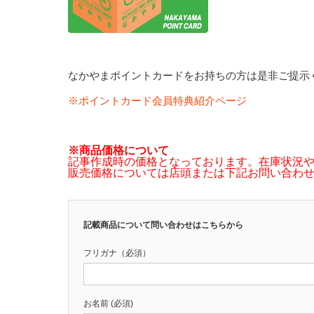
なかやまポイントカードをお持ちの方は是非ご提示
※ポイントカード会員特典紹介ページ
※商品価格について
記事作成時の価格となっております。在庫状況
販売価格については店頭または下記お問い合わ
記載商品について問い合わせはこちらから
フリガナ（必須）
お名前 (必須)