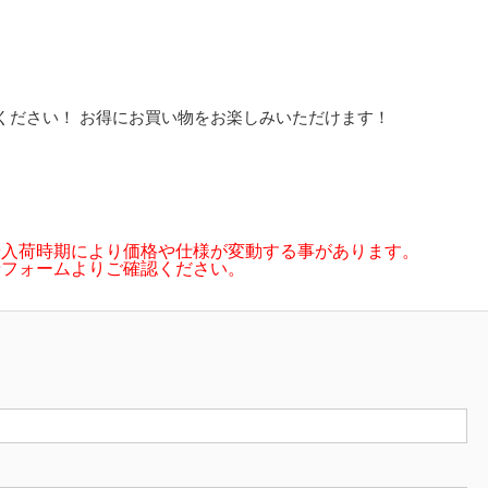
ください！ お得にお買い物をお楽しみいただけます！
や入荷時期により価格や仕様が変動する事があります。
せフォームよりご確認ください。