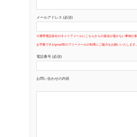
メールアドレス (必須)
※携帯電話各社のキャリアメールにこちらからの返信が届かない事例が
お手数ですがgmail等のフリーメールの利用にご協力をお願いいたします
電話番号 (必須)
お問い合わせの内容