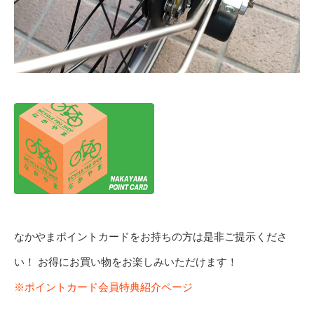
なかやまポイントカードをお持ちの方は是非ご提示くださ
い！ お得にお買い物をお楽しみいただけます！
※ポイントカード会員特典紹介ページ