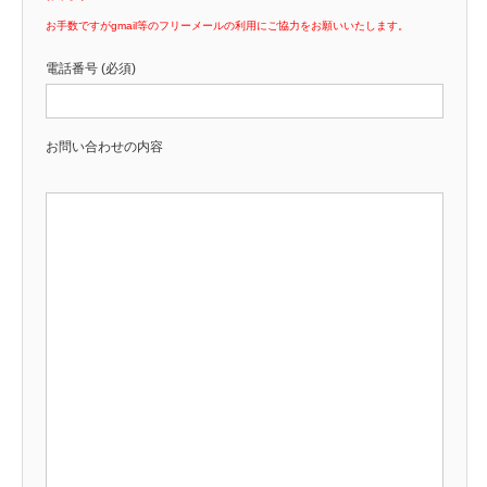
お手数ですがgmail等のフリーメールの利用にご協力をお願いいたします。
電話番号 (必須)
お問い合わせの内容