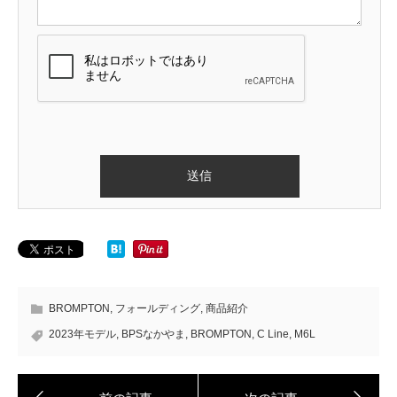
BROMPTON
,
フォールディング
,
商品紹介
2023年モデル
,
BPSなかやま
,
BROMPTON
,
C Line
,
M6L