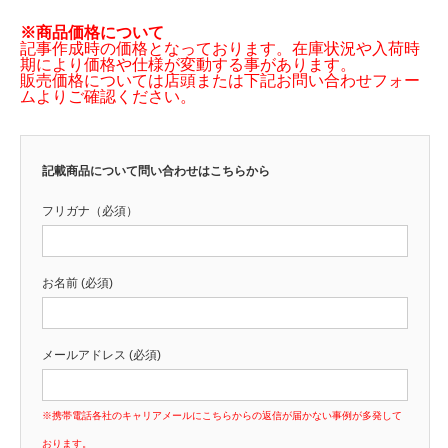
※商品価格について
記事作成時の価格となっております。在庫状況や入荷時
期により価格や仕様が変動する事があります。
販売価格については店頭または下記お問い合わせフォー
ムよりご確認ください。
記載商品について問い合わせはこちらから
フリガナ（必須）
お名前 (必須)
メールアドレス (必須)
※携帯電話各社のキャリアメールにこちらからの返信が届かない事例が多発して
おります。