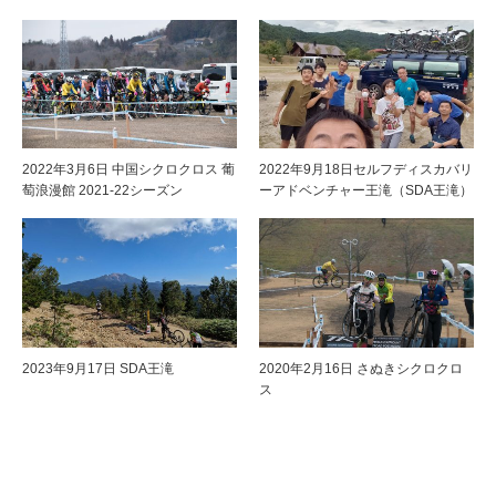
2022年3月6日 中国シクロクロス 葡
2022年9月18日セルフディスカバリ
萄浪漫館 2021-22シーズン
ーアドベンチャー王滝（SDA王滝）
2023年9月17日 SDA王滝
2020年2月16日 さぬきシクロクロ
ス