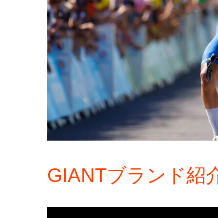
GIANTブランド紹