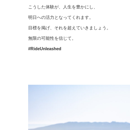
こうした体験が、人生を豊かにし、
明日への活力となってくれます。
目標を掲げ、それを超えていきましょう。
無限の可能性を信じて。
#RideUnleashed