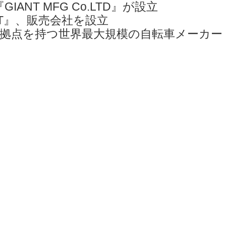
ANT MFG Co.LTD』が設立
NT』、販売会社を設立
拠点を持つ世界最大規模の自転車メーカー