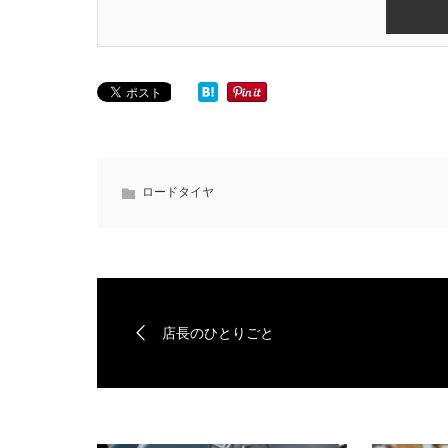
ロードタイヤ
店長のひとりごと