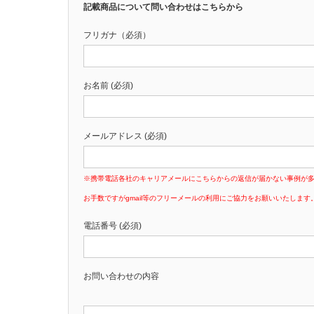
記載商品について問い合わせはこちらから
フリガナ（必須）
お名前 (必須)
メールアドレス (必須)
※携帯電話各社のキャリアメールにこちらからの返信が届かない事例が
お手数ですがgmail等のフリーメールの利用にご協力をお願いいたします
電話番号 (必須)
お問い合わせの内容