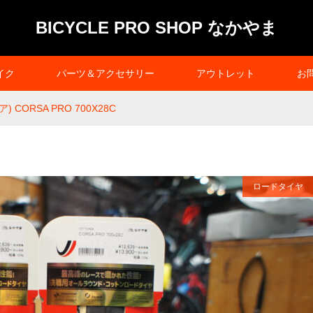
BICYCLE PRO SHOP なかやま
イク
パーツ＆アクセサリー
アウトレット
お
ア) CORSA PRO 700X28C
ロードタイヤ