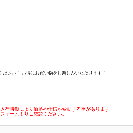
ください！ お得にお買い物をお楽しみいただけます！
や入荷時期により価格や仕様が変動する事があります。
せフォームよりご確認ください。