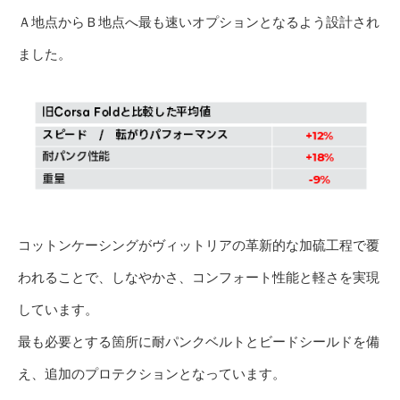
Ａ地点からＢ地点へ最も速いオプションとなるよう設計され
ました。
コットンケーシングがヴィットリアの革新的な加硫工程で覆
われることで、しなやかさ、コンフォート性能と軽さを実現
しています。
最も必要とする箇所に耐パンクベルトとビードシールドを備
え、追加のプロテクションとなっています。