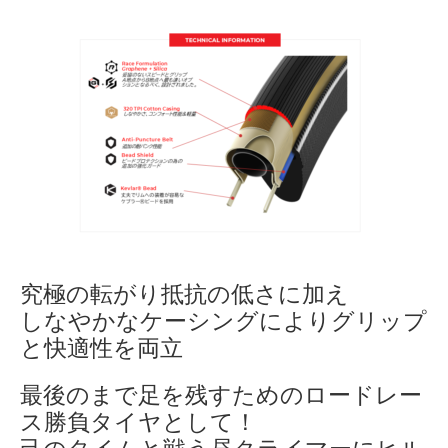
究極の転がり抵抗の低さに加え
しなやかなケーシングによりグリップ
と快適性を両立
最後のまで足を残すためのロードレー
ス勝負タイヤとして！