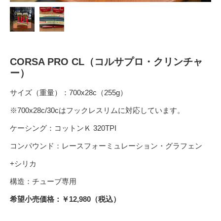
CORSA PRO CL（コルサプロ・クリンチャ
ー）
サイズ（重量）：700x28c（255g）
※700x28c/30cはフックレスリムに対応しています。
ケーシング：コットンＫ 320TPI
コンパウンド：レースフォーミュレーション・グラフェン
+シリカ
構造：チューブ専用
希望小売価格：￥12,980（税込）