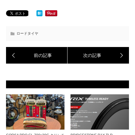
ロードタイヤ