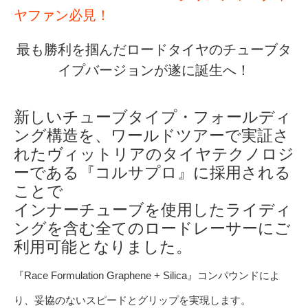
ヤファン必見！
最も勝利を掴んだロードタイヤのチューブタ
イプバージョンが遂に誕生へ！
新しいチューブタイプ・フォールディ
ング構造を、ワールドツアーで実証さ
れたヴィットリアのタイヤテクノロジ
ーである『コルサプロ』に採用される
ことで
インナーチューブを使用したライディ
ングを含む全てのロードレーサーにご
利用可能となりました。
『Race Formulation Graphene + Silica』コンパウンドによ
り、妥協のないスピードとグリップを実現します。