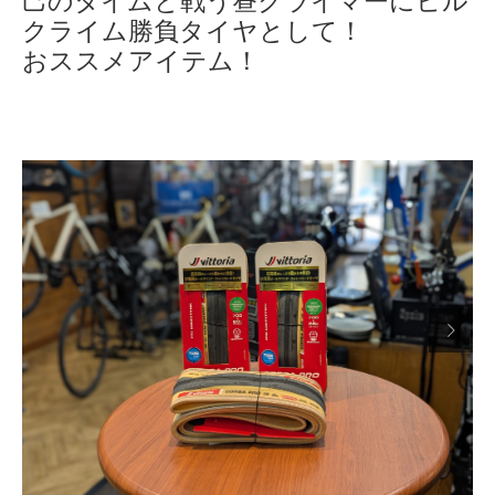
己のタイムと戦う昼クライマーにヒル
クライム勝負タイヤとして！
おススメアイテム！
