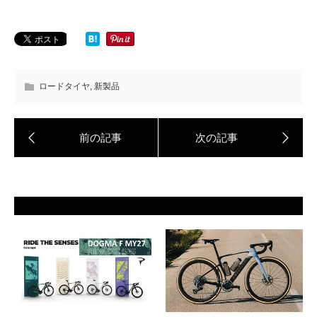
ロードタイヤ
,
新製品