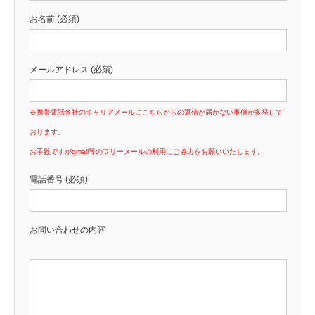
お名前 (必須)
メールアドレス (必須)
※携帯電話各社のキャリアメールにこちらからの返信が届かない事例が多発して
おります。
お手数ですがgmail等のフリーメールの利用にご協力をお願いいたします。
電話番号 (必須)
お問い合わせの内容