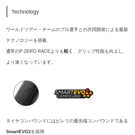
Technology
ワールドツアー・チームのプロ選手との共同開発による最新
テクノロジーを搭載
通常のP ZERO RACEよりも
軽く
、グリップ性能も向上し、
より速くなっています。
タイヤコンパウンドにはピレリの最先端コンパウンドである
SmartEVO2
を採用