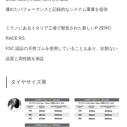
優れたパフォーマンスと記録的なシステム重量を提供
ミラノにあるイタリア工場で製造された新しいP ZERO
RACE RS
FSC 認証の天然ゴムを使用していることもあり、比類ない
品質と高性能を保証
タイヤサイズ表