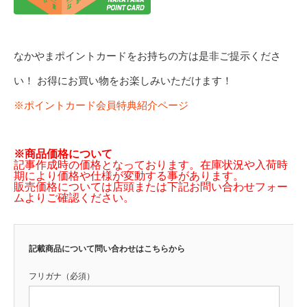
なかやまポイントカードをお持ちの方は是非ご提示くださ
い！ お得にお買い物をお楽しみいただけます！
※ポイントカード会員特典紹介ページ
※商品価格について
記事作成時の価格となっております。在庫状況や入荷時
期により価格や仕様が変動する事があります。
販売価格については店頭または下記お問い合わせフォー
ムよりご確認ください。
記載商品について問い合わせはこちらから
フリガナ（必須）