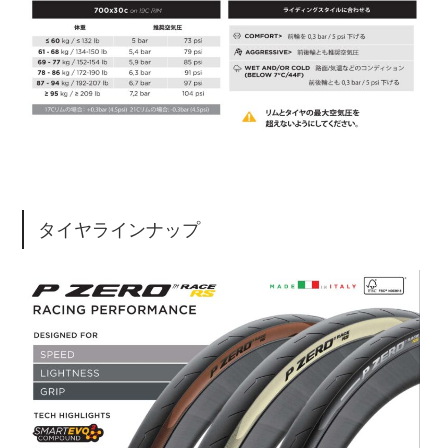
タイヤラインナップ