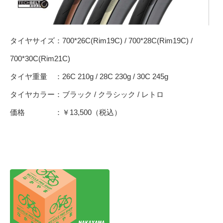
タイヤサイズ：700*26C(Rim19C) / 700*28C(Rim19C) /
700*30C(Rim21C)
タイヤ重量 ：26C 210g / 28C 230g / 30C 245g
タイヤカラー：ブラック / クラシック / レトロ
価格 ：￥13,500（税込）