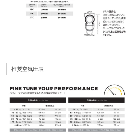
推奨空気圧表