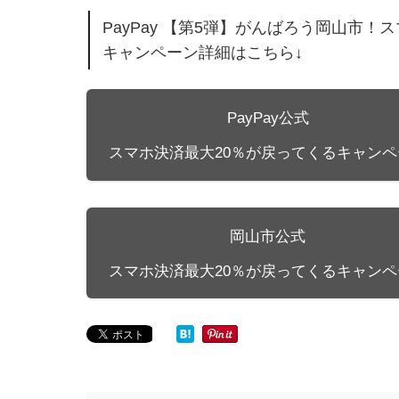
PayPay 【第5弾】がんばろう岡山市
キャンペーン詳細はこちら↓
PayPay公式
スマホ決済最大20％が戻ってくるキャンペ
岡山市公式
スマホ決済最大20％が戻ってくるキャンペ