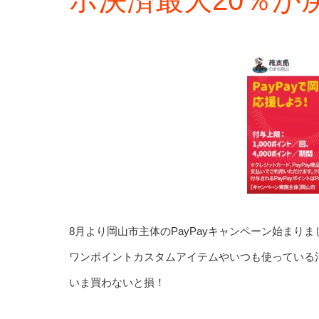
8月より岡山市主体のPayPayキャンペーン始まりま
ワンポイントカスタムアイテムやいつも使っている
いま買わないと損！