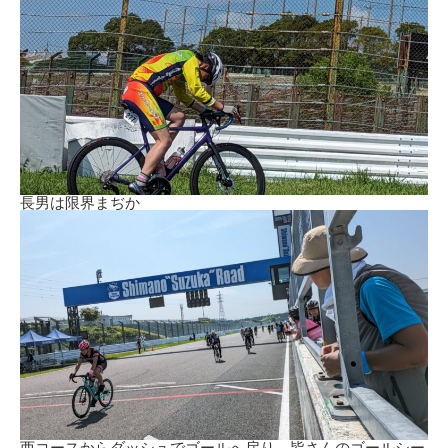
長男は限界まぢか
西コースからダッシュでゴールへ戻り、皆さんのゴールシー