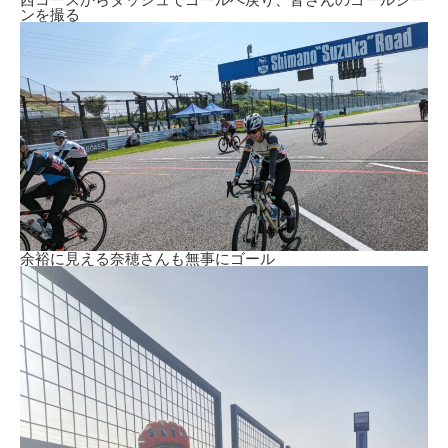
ンを撮る
余裕に見える奈穂さんも無事にゴール