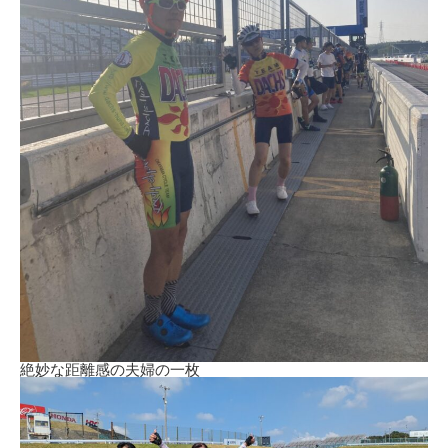
絶妙な距離感の夫婦の一枚