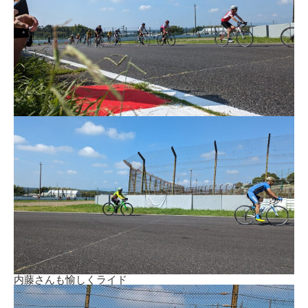
内藤さんも愉しくライド