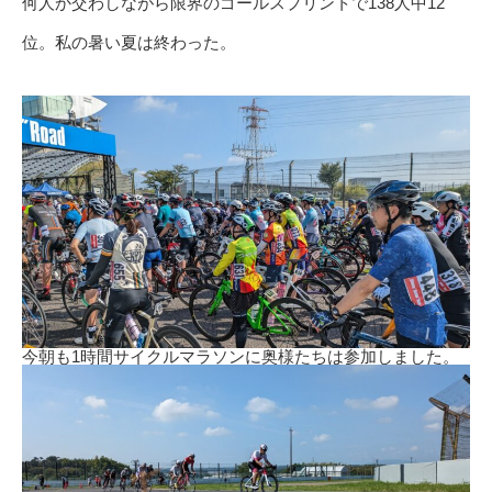
何人か交わしながら限界のゴールスプリントで138人中12
位。私の暑い夏は終わった。
今朝も1時間サイクルマラソンに奥様たちは参加しました。