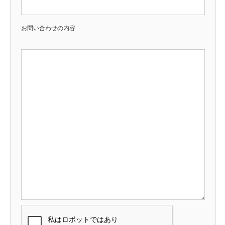
お問い合わせの内容