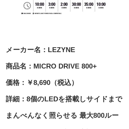
メーカー名：LEZYNE
商品名：MICRO DRIVE 800+
価格：￥8,690（税込）
詳細：8個のLEDを搭載しサイドまで
まんべんなく照らせる 最大800ルー