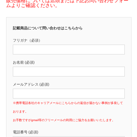
販売価格については店頭または下記お問い合わせフォー
ムよりご確認ください。
記載商品について問い合わせはこちらから
フリガナ（必須）
お名前 (必須)
メールアドレス (必須)
※携帯電話各社のキャリアメールにこちらからの返信が届かない事例が多発して
おります。
お手数ですがgmail等のフリーメールの利用にご協力をお願いいたします。
電話番号 (必須)