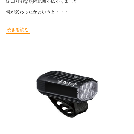
認知可能な照射範囲が広がりました
何が変わったかというと・・・
続きを読む