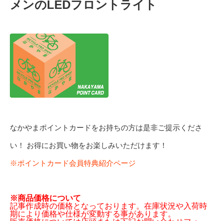
メンのLEDフロントライト
なかやまポイントカードをお持ちの方は是非ご提示くださ
い！ お得にお買い物をお楽しみいただけます！
※ポイントカード会員特典紹介ページ
※商品価格について
記事作成時の価格となっております。在庫状況や入荷時
期により価格や仕様が変動する事があります。