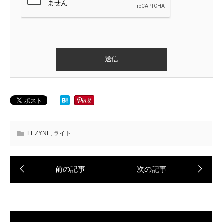
LEZYNE
,
ライト