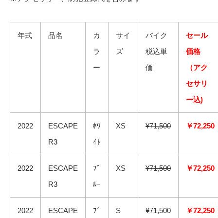
年式
品名
カ
サイ
バイク
セール
ラ
ズ
税込単
価格
ー
価
（アク
セサリ
ー込)
2022
ESCAPE
ﾎﾜ
XS
¥71,500
￥72,250
R3
ｲﾄ
2022
ESCAPE
ﾌﾞ
XS
¥71,500
￥72,250
R3
ﾙｰ
2022
ESCAPE
ﾌﾞ
S
¥71,500
￥72,250