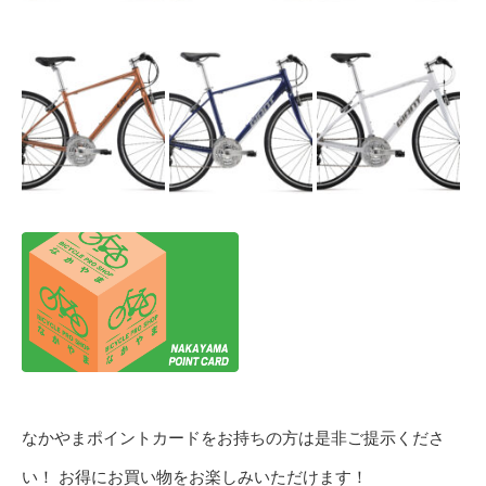
なかやまポイントカードをお持ちの方は是非ご提示くださ
い！ お得にお買い物をお楽しみいただけます！