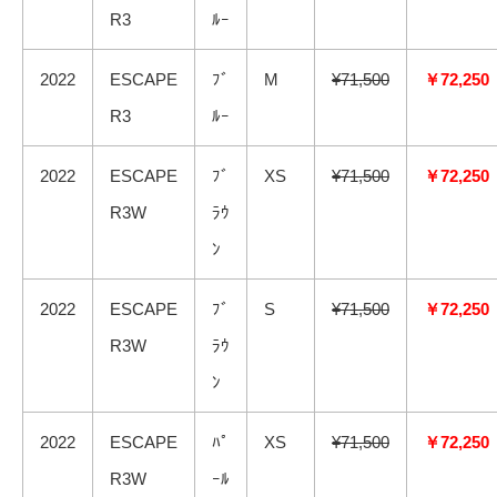
R3
ﾙｰ
2022
ESCAPE
ﾌﾞ
M
¥71,500
￥72,250
R3
ﾙｰ
2022
ESCAPE
ﾌﾞ
XS
¥71,500
￥72,250
R3W
ﾗｳ
ﾝ
2022
ESCAPE
ﾌﾞ
S
¥71,500
￥72,250
R3W
ﾗｳ
ﾝ
2022
ESCAPE
ﾊﾟ
XS
¥71,500
￥72,250
R3W
ｰﾙ