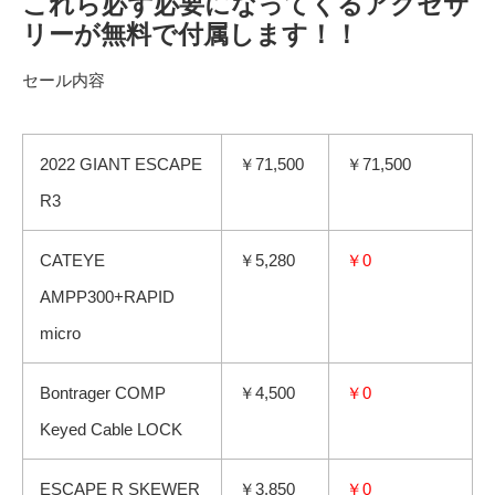
これら必ず必要になってくるアクセサ
リーが無料で付属します！！
セール内容
2022 GIANT ESCAPE
￥71,500
￥71,500
R3
CATEYE
￥5,280
￥0
AMPP300+RAPID
micro
Bontrager COMP
￥4,500
￥0
Keyed Cable LOCK
ESCAPE R SKEWER
￥3,850
￥0