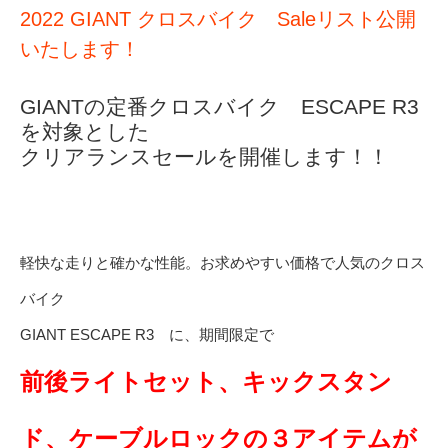
2022 GIANT クロスバイク Saleリスト公開
いたします！
GIANTの定番クロスバイク ESCAPE R3
を対象とした
クリアランスセールを開催します！！
軽快な走りと確かな性能。お求めやすい価格で人気のクロス
バイク
GIANT ESCAPE R3 に、期間限定で
前後ライトセット、キックスタン
ド、ケーブルロックの３アイテムが