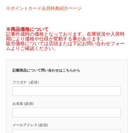
※ポイントカード会員特典紹介ページ
※商品価格について
記事作成時の価格となっております。在庫状況や入荷時
期により価格や仕様が変動する事があります。
販売価格については店頭または下記お問い合わせフォー
ムよりご確認ください。
記載商品について問い合わせはこちらから
フリガナ（必須）
お名前 (必須)
メールアドレス (必須)