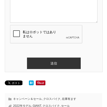
キャンペーン＆セール
,
クロスバイク
,
在庫有ます
2022年モデル
,
GIANT
,
クロスバイク
,
セール