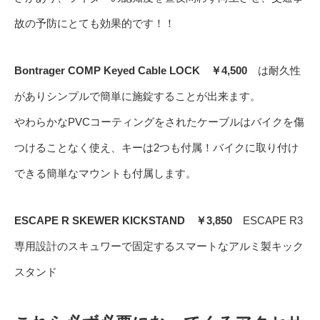
故の予防にとても効果的です！！
Bontrager COMP Keyed Cable LOCK ￥4,500
は耐久性
がありシンプルで簡単に施錠することが出来ます。
やわらかなPVCコーティングをされたケーブルはバイクを傷
つけることなく使え、キーは2つも付属！バイクに取り付け
できる簡単なマウントも付属します。
ESCAPE R SKEWER KICKSTAND ￥3,850
ESCAPE R3
専用設計のスキュワーで固定するスマートなアルミ製キック
スタンド