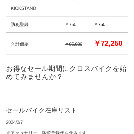
KICKSTAND
防犯登録
￥750
￥750
￥72,250
合計価格
￥85,880
お得なセール期間にクロスバイクを始
めてみませんか？
セールバイク在庫リスト
2024/2/7
※アクセサリー、防犯登録代を含みます