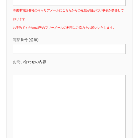
※携帯電話各社のキャリアメールにこちらからの返信が届かない事例が多発して
おります。
お手数ですがgmail等のフリーメールの利用にご協力をお願いいたします。
電話番号 (必須)
お問い合わせの内容