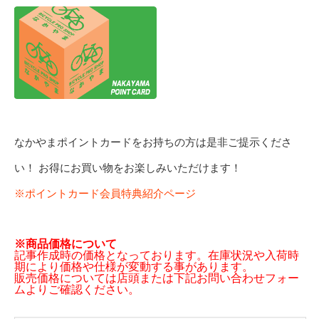
なかやまポイントカードをお持ちの方は是非ご提示くださ
い！ お得にお買い物をお楽しみいただけます！
※ポイントカード会員特典紹介ページ
※商品価格について
記事作成時の価格となっております。在庫状況や入荷時
期により価格や仕様が変動する事があります。
販売価格については店頭または下記お問い合わせフォー
ムよりご確認ください。