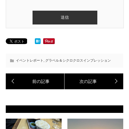
イベントレポート
,
グラベル＆シクロクロスインプレッション