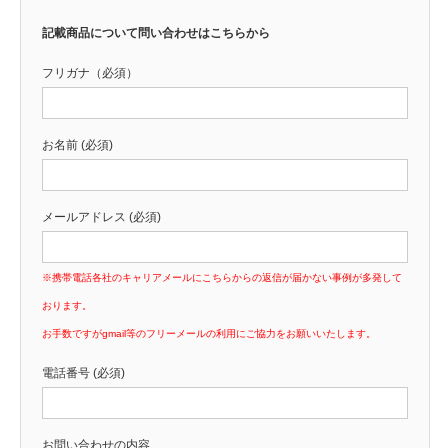
記載商品について問い合わせはこちらから
フリガナ（必須）
お名前 (必須)
メールアドレス (必須)
※携帯電話各社のキャリアメールにこちらからの返信が届かない事例が多発して
おります。
お手数ですがgmail等のフリーメールの利用にご協力をお願いいたします。
電話番号 (必須)
お問い合わせの内容