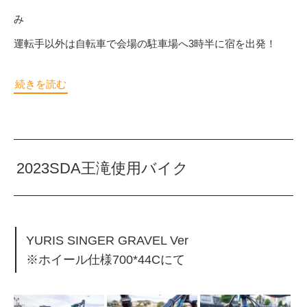
み
運転手以外は自転車で会場の駐車場へ3時半に宿を出発！
続きを読む
2023SDA王滝使用バイク
YURIS SINGER GRAVEL Ver
※ホイール仕様700*44Cにて