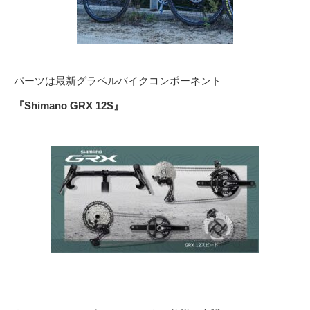
パーツは最新グラベルバイクコンポーネント
『Shimano GRX 12S』