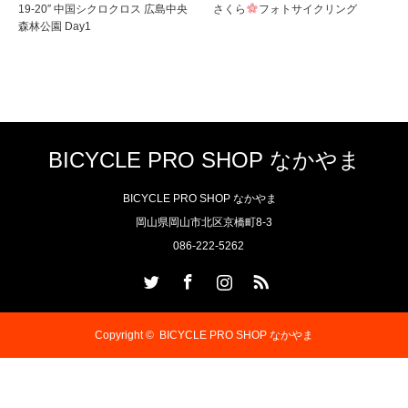
19-20″ 中国シクロクロス 広島中央
さくら
フォトサイクリング
森林公園 Day1
BICYCLE PRO SHOP なかやま
BICYCLE PRO SHOP なかやま
岡山県岡山市北区京橋町8-3
086-222-5262
Twitter
Facebook
Instagram
RSS
Copyright ©
BICYCLE PRO SHOP なかやま