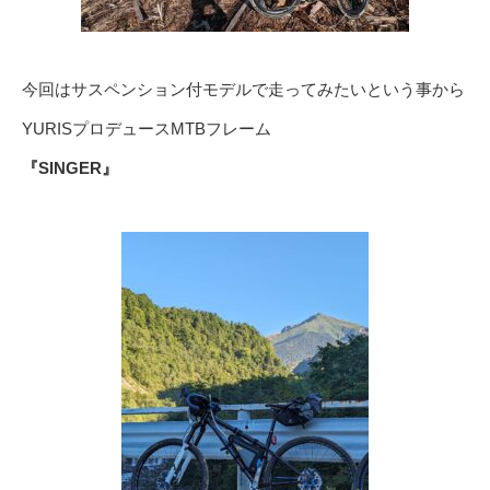
今回はサスペンション付モデルで走ってみたいという事から
YURISプロデュースMTBフレーム
『SINGER』