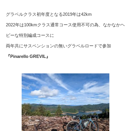
グラベルクラス初年度となる2019年は42km
2022年は100kmクラス通常コース使用不可の為、なかなかヘ
ビーな特別編成コースに
両年共にサスペンションの無いグラベルロードで参加
『Pinarello GREVIL』