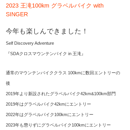
2023 王滝100km グラベルバイク with
SINGER
今年も楽しんできました！
Self Discovery Adventure
『SDAクロスマウンテンバイク in 王滝』
通常のマウンテンバイククラス 100kmに数回エントリーの
後
2019年より新設されたグラベルバイク42km&100km部門
2019年はグラベルバイク42kmにエントリー
2022年はグラベルバイク100kmにエントリー
2023年も懲りずにグラベルバイク100kmにエントリー