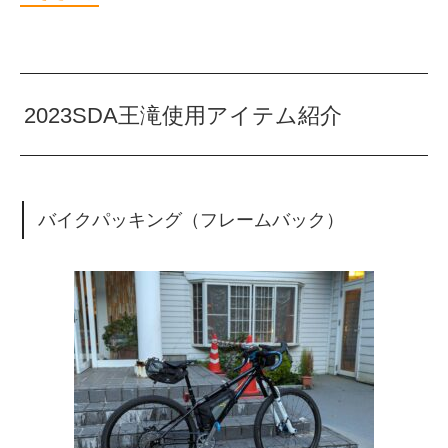
2023SDA王滝使用アイテム紹介
バイクパッキング（フレームバック）