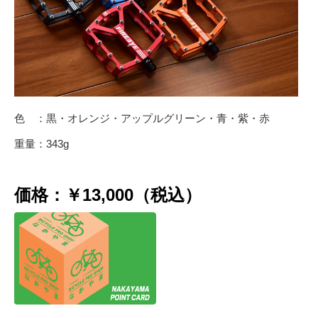
色 ：黒・オレンジ・アップルグリーン・青・紫・赤
重量：343g
価格：￥13,000（税込）