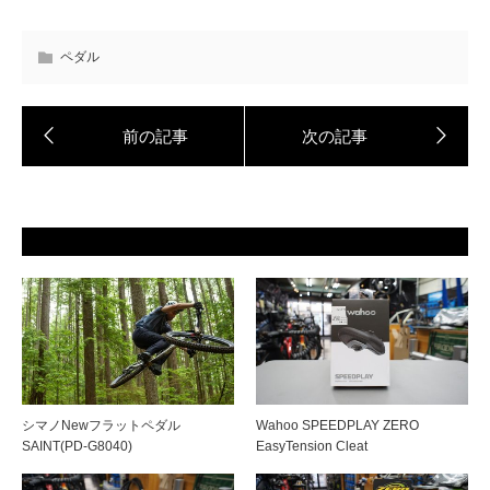
ペダル
シマノNewフラットペダル
Wahoo SPEEDPLAY ZERO
SAINT(PD-G8040)
EasyTension Cleat