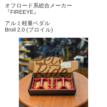
オフロード系総合メーカー
『FIREEYE』
アルミ軽量ペダル
Broil 2.0 (ブロイル)