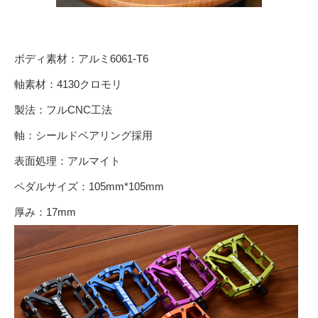
ボディ素材：アルミ6061-T6
軸素材：4130クロモリ
製法：フルCNC工法
軸：シールドベアリング採用
表面処理：アルマイト
ペダルサイズ：105mm*105mm
厚み：17mm