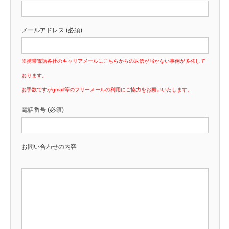
メールアドレス (必須)
※携帯電話各社のキャリアメールにこちらからの返信が届かない事例が多発して
おります。
お手数ですがgmail等のフリーメールの利用にご協力をお願いいたします。
電話番号 (必須)
お問い合わせの内容