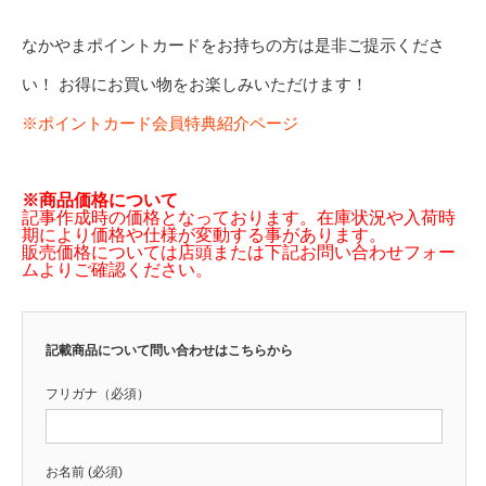
なかやまポイントカードをお持ちの方は是非ご提示くださ
い！ お得にお買い物をお楽しみいただけます！
※ポイントカード会員特典紹介ページ
※商品価格について
記事作成時の価格となっております。在庫状況や入荷時
期により価格や仕様が変動する事があります。
販売価格については店頭または下記お問い合わせフォー
ムよりご確認ください。
記載商品について問い合わせはこちらから
フリガナ（必須）
お名前 (必須)